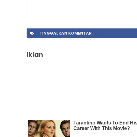
TINGGALKAN
KOMENTAR
Iklan