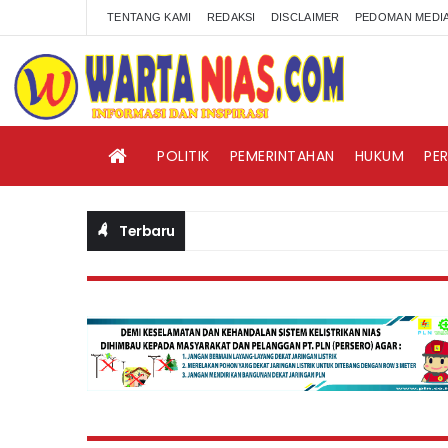
TENTANG KAMI
REDAKSI
DISCLAIMER
PEDOMAN MEDIA
POLITIK
PEMERINTAHAN
HUKUM
PE
Terbaru