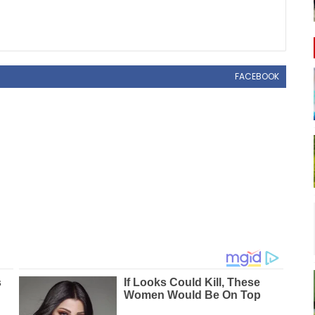
FACEBOOK