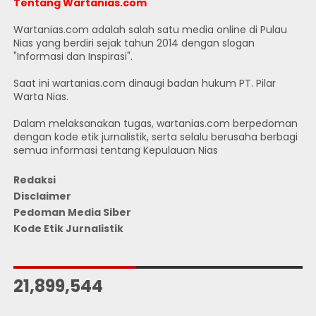
Tentang Wartanias.com
Wartanias.com adalah salah satu media online di Pulau
Nias yang berdiri sejak tahun 2014 dengan slogan
"Informasi dan Inspirasi".
Saat ini wartanias.com dinaugi badan hukum PT. Pilar
Warta Nias.
Dalam melaksanakan tugas, wartanias.com berpedoman
dengan kode etik jurnalistik, serta selalu berusaha berbagi
semua informasi tentang Kepulauan Nias
Redaksi
Disclaimer
Pedoman Media Siber
Kode Etik Jurnalistik
JUMLAH PENGUNJUNG
21,899,544