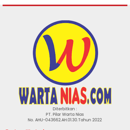
Diterbitkan :
PT. Pilar Warta Nias
No. AHU-043662.AH.01.30.Tahun 2022