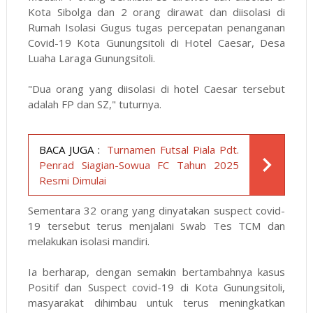
Kota Sibolga dan 2 orang dirawat dan diisolasi di
Rumah Isolasi Gugus tugas percepatan penanganan
Covid-19 Kota Gunungsitoli di Hotel Caesar, Desa
Luaha Laraga Gunungsitoli.
"Dua orang yang diisolasi di hotel Caesar tersebut
adalah FP dan SZ," tuturnya.
BACA JUGA :
Turnamen Futsal Piala Pdt.
Penrad Siagian-Sowua FC Tahun 2025
Resmi Dimulai
Sementara 32 orang yang dinyatakan suspect covid-
19 tersebut terus menjalani Swab Tes TCM dan
melakukan isolasi mandiri.
Ia berharap, dengan semakin bertambahnya kasus
Positif dan Suspect covid-19 di Kota Gunungsitoli,
masyarakat dihimbau untuk terus meningkatkan