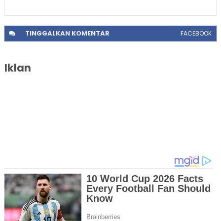
TINGGALKAN
KOMENTAR
FACEBOOK
Iklan