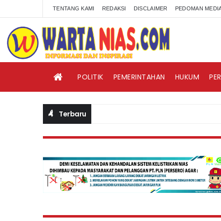
TENTANG KAMI
REDAKSI
DISCLAIMER
PEDOMAN MEDIA
POLITIK
PEMERINTAHAN
HUKUM
PE
Terbaru