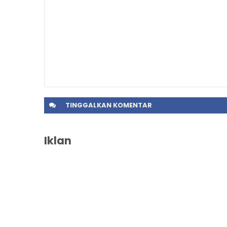
TINGGALKAN
KOMENTAR
Iklan