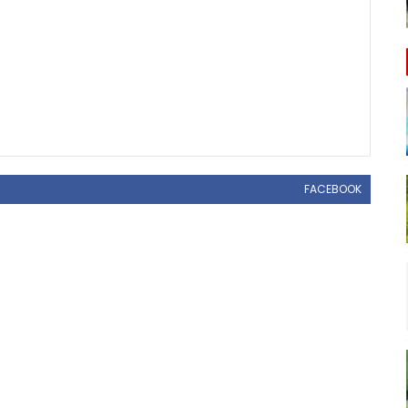
FACEBOOK