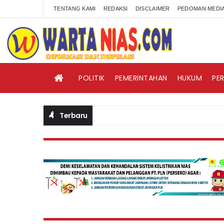
TENTANG KAMI
REDAKSI
DISCLAIMER
PEDOMAN MEDIA
POLITIK
PEMERINTAHAN
HUKUM
PE
Terbaru