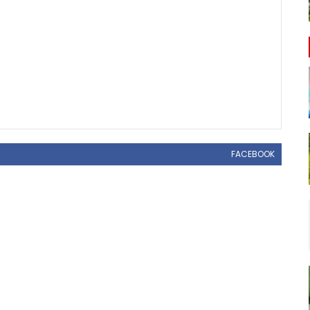
FACEBOOK