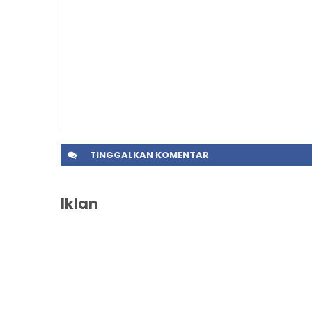
TINGGALKAN
KOMENTAR
Iklan