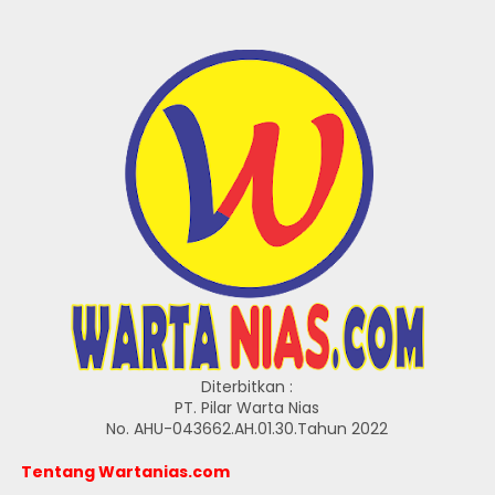
Diterbitkan :
PT. Pilar Warta Nias
No. AHU-043662.AH.01.30.Tahun 2022
Tentang Wartanias.com