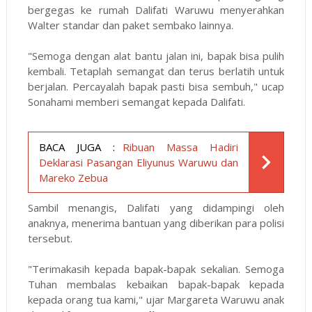
bergegas ke rumah Dalifati Waruwu menyerahkan
Walter standar dan paket sembako lainnya.
"Semoga dengan alat bantu jalan ini, bapak bisa pulih
kembali. Tetaplah semangat dan terus berlatih untuk
berjalan. Percayalah bapak pasti bisa sembuh," ucap
Sonahami memberi semangat kepada Dalifati.
BACA JUGA :
Ribuan Massa Hadiri
Deklarasi Pasangan Eliyunus Waruwu dan
Mareko Zebua
Sambil menangis, Dalifati yang didampingi oleh
anaknya, menerima bantuan yang diberikan para polisi
tersebut.
"Terimakasih kepada bapak-bapak sekalian. Semoga
Tuhan membalas kebaikan bapak-bapak kepada
kepada orang tua kami," ujar Margareta Waruwu anak