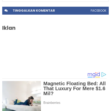
TINGGALKAN
KOMENTAR
FACEBOOK
Iklan