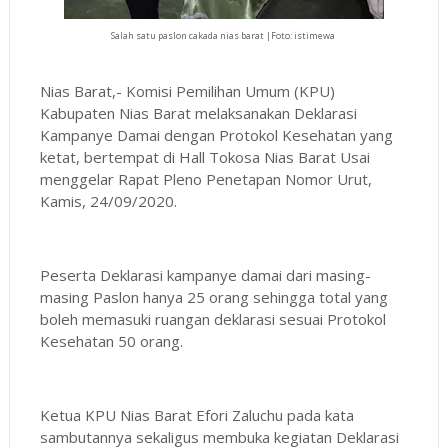
Salah satu paslon cakada nias barat |Foto: istimewa
Nias Barat,- Komisi Pemilihan Umum (KPU)
Kabupaten Nias Barat melaksanakan Deklarasi
Kampanye Damai dengan Protokol Kesehatan yang
ketat, bertempat di Hall Tokosa Nias Barat Usai
menggelar Rapat Pleno Penetapan Nomor Urut,
Kamis, 24/09/2020.
Peserta Deklarasi kampanye damai dari masing-
masing Paslon hanya 25 orang sehingga total yang
boleh memasuki ruangan deklarasi sesuai Protokol
Kesehatan 50 orang.
Ketua KPU Nias Barat Efori Zaluchu pada kata
sambutannya sekaligus membuka kegiatan Deklarasi