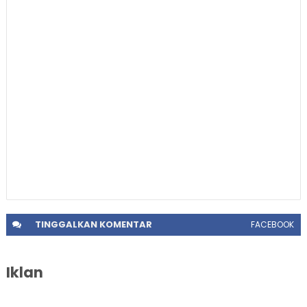
TINGGALKAN
KOMENTAR
FACEBOOK
Iklan