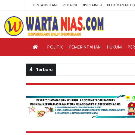
TENTANG KAMI
REDAKSI
DISCLAIMER
PEDOMAN MEDIA
POLITIK
PEMERINTAHAN
HUKUM
PE
Terbaru