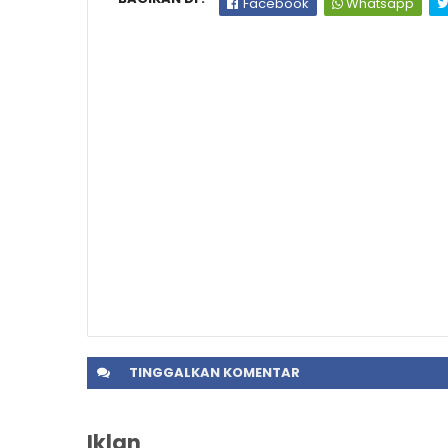
Facebook
Whatsapp
TINGGALKAN
KOMENTAR
Iklan