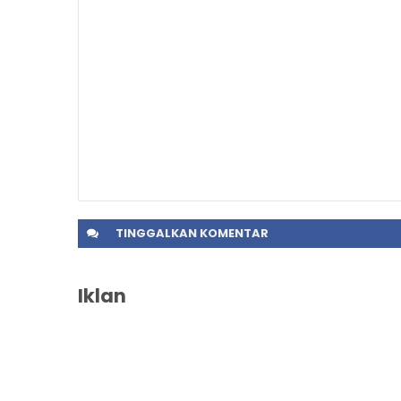
TINGGALKAN
KOMENTAR
Iklan