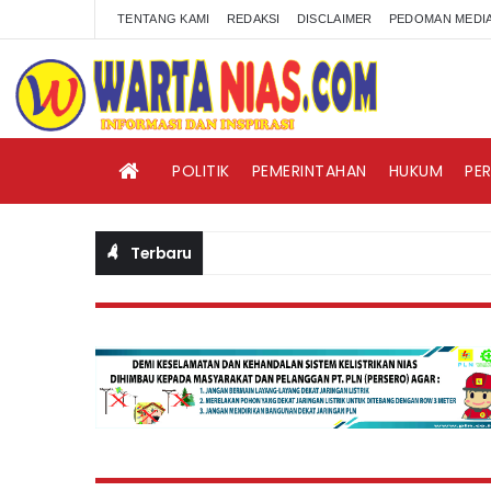
TENTANG KAMI
REDAKSI
DISCLAIMER
PEDOMAN MEDIA
POLITIK
PEMERINTAHAN
HUKUM
PE
Terbaru