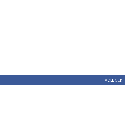
FACEBOOK