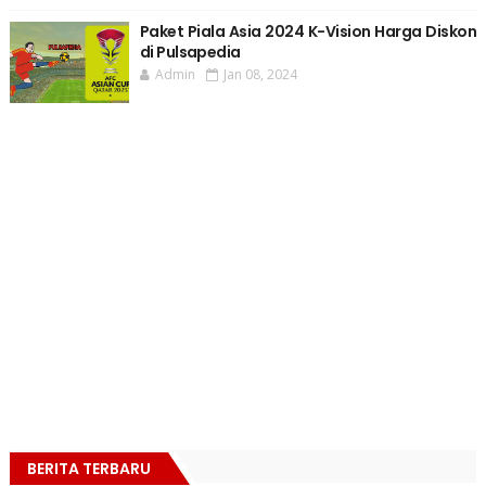
Paket Piala Asia 2024 K-Vision Harga Diskon
di Pulsapedia
Admin
Jan 08, 2024
BERITA TERBARU