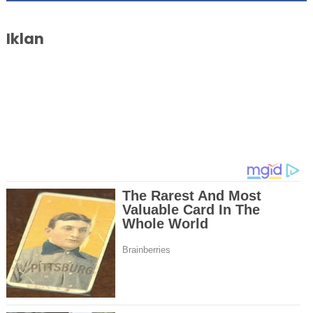
Iklan