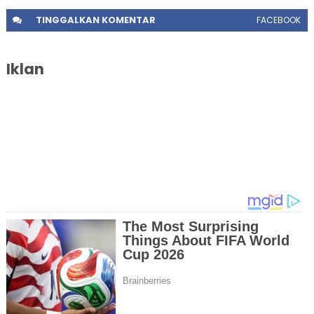
TINGGALKAN
KOMENTAR
FACEBOOK
Iklan