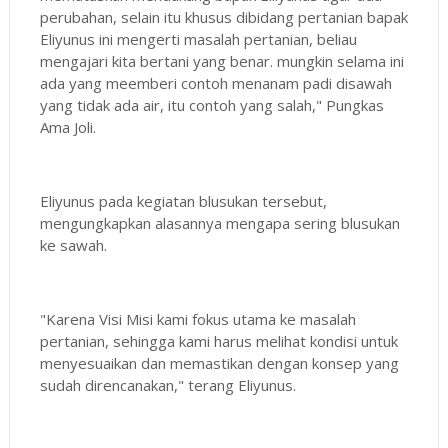
perubahan, selain itu khusus dibidang pertanian bapak
Eliyunus ini mengerti masalah pertanian, beliau
mengajari kita bertani yang benar. mungkin selama ini
ada yang meemberi contoh menanam padi disawah
yang tidak ada air, itu contoh yang salah," Pungkas
Ama Joli.
Eliyunus pada kegiatan blusukan tersebut,
mengungkapkan alasannya mengapa sering blusukan
ke sawah.
"Karena Visi Misi kami fokus utama ke masalah
pertanian, sehingga kami harus melihat kondisi untuk
menyesuaikan dan memastikan dengan konsep yang
sudah direncanakan," terang Eliyunus.