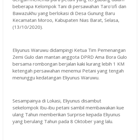
beberapa Kelompok Tani di persawahan Taro'ofi dan
Bawazukhu yang berlokasi di Desa Gunung Baru
Kecamatan Moroo, Kabupaten Nias Barat, Selasa,
(13/10/2020).
Eliyunus Waruwu didampingi Ketua Tim Pemenangan
Zemi Gulo dan mantan anggota DPRD Ama Bora Gulo
bersama rombongan berjalan kaki kurang lebih 1 KM
ketengah persawahan menemui Petani yang tengah
menunggu kedatangan Eliyunus Waruwu.
Sesampainya di Lokasi, Eliyunus disambut
sekelompok Ibu-ibu petani sambil membawakan kue
ulang Tahun memberikan Surprise kepada Eliyunus
yang berulang Tahun pada 8 Oktober yang lalu.