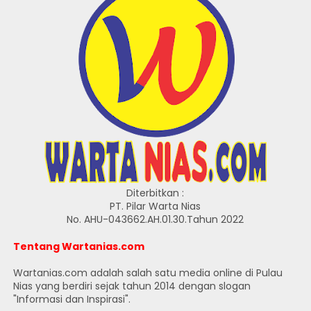
Diterbitkan :
PT. Pilar Warta Nias
No. AHU-043662.AH.01.30.Tahun 2022
Tentang Wartanias.com
Wartanias.com adalah salah satu media online di Pulau
Nias yang berdiri sejak tahun 2014 dengan slogan
"Informasi dan Inspirasi".