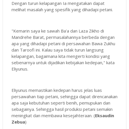
Dengan turun kelapangan Ia mengatakan dapat
melihat masalah yang spesifik yang dihadapi petani.
"Kemarin saya ke sawah Ba'a dan Laza Zikho di
Mandrehe Barat, permasalahannya berbeda dengan
apa yang dihadapi petani di persawahan Bawa Zukhu
dan Taroofi ini. Kalau saya tidak turun langsung
kelapangan, bagaimana kita mengerti kondisi yang
sebenarnya untuk dijadikan kebijakan kedepan," kata
Eliyunus.
Eliyunus memastikan kedepan harus jelas luas
persawahan tiap petani, sehingga dapat direncanakan
apa saja kebutuhan seperti benih, pemupukan dan
sebagainya. Sehingga hasil produksi petani semakin
meningkat dan membawa kesejahteraan. (
Eksaudin
Zebua
)