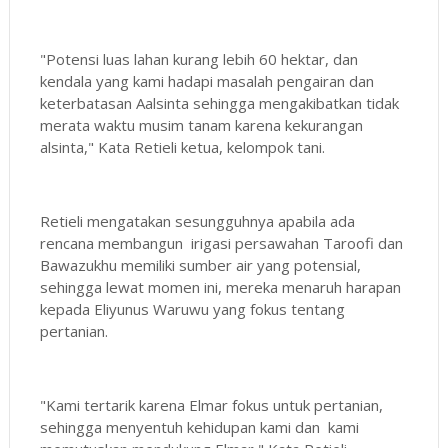
"Potensi luas lahan kurang lebih 60 hektar, dan
kendala yang kami hadapi masalah pengairan dan
keterbatasan Aalsinta sehingga mengakibatkan tidak
merata waktu musim tanam karena kekurangan
alsinta," Kata Retieli ketua, kelompok tani.
Retieli mengatakan sesungguhnya apabila ada
rencana membangun irigasi persawahan Taroofi dan
Bawazukhu memiliki sumber air yang potensial,
sehingga lewat momen ini, mereka menaruh harapan
kepada Eliyunus Waruwu yang fokus tentang
pertanian.
"Kami tertarik karena Elmar fokus untuk pertanian,
sehingga menyentuh kehidupan kami dan kami