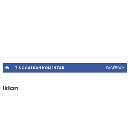
TINGGALKAN
KOMENTAR
FACEBOOK
Iklan