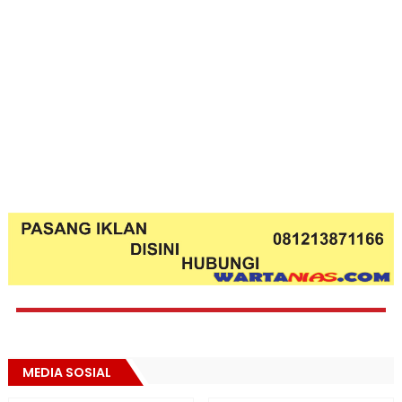
MEDIA SOSIAL