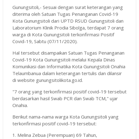
Gunungsitoli,- Sesuai dengan surat keterangan yang
diterima oleh Satuan Tugas Penanganan Covid-19
Kota Gunungsitoli dari UPTD RSUD Gunungsitoli dan
Laboratorium Klinik Prodia Sibolga, terdapat 7 orang
warga di Kota Gunungsitoli terkonfirmasi Positif
Covid-19, Sabtu (07/11/2020).
Hal tersebut disampaikan Satuan Tugas Penanganan
Covid-19 Kota Gunungsitoli melalui Kepala Dinas
Komunikasi dan Informatika Kota Gunungsitoli Onahia
Telaumbanua dalam keterangan tertulis dan dilansir
di website gunungsitolikota.go.id.
"7 orang yang terkonfirmasi positif covid-19 tersebut
berdasarkan hasil Swab PCR dan Swab TCM," ujar
Onahia.
Berikut nama-nama warga Kota Gunungsitoli yang
terkonfirmasi positif covid-19 tersebut:
1. Melina Zebua (Perempuan)
69 Tahun,