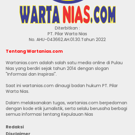
Diterbitkan :
PT. Pilar Warta Nias
No. AHU-043662.AH.01.30.Tahun 2022
Tentang Wartanias.com
Wartanias.com adalah salah satu media online di Pulau
Nias yang berdiri sejak tahun 2014 dengan slogan
"Informasi dan Inspirasi".
Saat ini wartanias.com dinaugi badan hukum PT. Pilar
Warta Nias.
Dalam melaksanakan tugas, wartanias.com berpedoman
dengan kode etik jurnalistik, serta selalu berusaha berbagi
semua informasi tentang Kepulauan Nias
Redaksi
Disclaimer