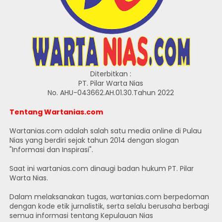
Diterbitkan :
PT. Pilar Warta Nias
No. AHU-043662.AH.01.30.Tahun 2022
Tentang Wartanias.com
Wartanias.com adalah salah satu media online di Pulau
Nias yang berdiri sejak tahun 2014 dengan slogan
"Informasi dan Inspirasi".
Saat ini wartanias.com dinaugi badan hukum PT. Pilar
Warta Nias.
Dalam melaksanakan tugas, wartanias.com berpedoman
dengan kode etik jurnalistik, serta selalu berusaha berbagi
semua informasi tentang Kepulauan Nias