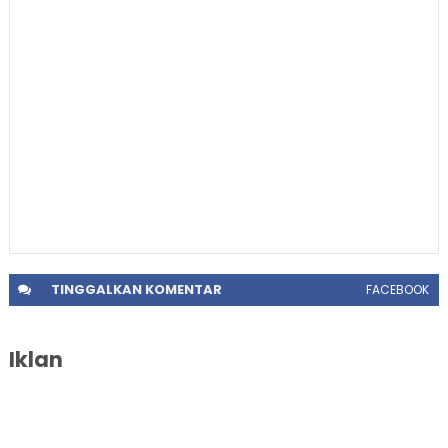
TINGGALKAN
KOMENTAR
FACEBOOK
Iklan