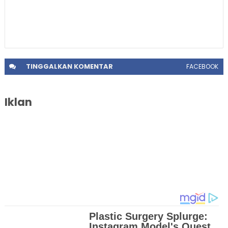
TINGGALKAN
KOMENTAR
FACEBOOK
Iklan