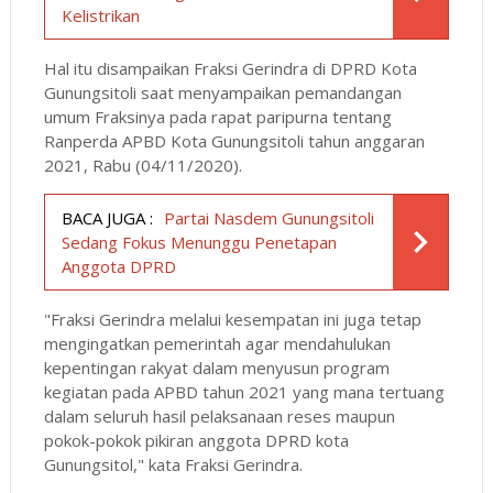
Kelistrikan
Hal itu disampaikan Fraksi Gerindra di DPRD Kota
Gunungsitoli saat menyampaikan pemandangan
umum Fraksinya pada rapat paripurna tentang
Ranperda APBD Kota Gunungsitoli tahun anggaran
2021, Rabu (04/11/2020).
BACA JUGA :
Partai Nasdem Gunungsitoli
Sedang Fokus Menunggu Penetapan
Anggota DPRD
"Fraksi Gerindra melalui kesempatan ini juga tetap
mengingatkan pemerintah agar mendahulukan
kepentingan rakyat dalam menyusun program
kegiatan pada APBD tahun 2021 yang mana tertuang
dalam seluruh hasil pelaksanaan reses maupun
pokok-pokok pikiran anggota DPRD kota
Gunungsitol," kata Fraksi Gerindra.