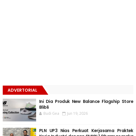
ADVERTORIAL
Ini Dia Produk New Balance Flagship Store
Blibli
Budi Gea
Jun 19, 2026
PLN UP3 Nias Perkuat Kerjasama Praktek