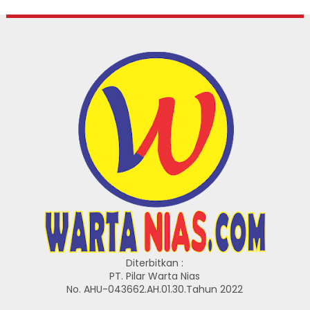
Diterbitkan :
PT. Pilar Warta Nias
No. AHU-043662.AH.01.30.Tahun 2022