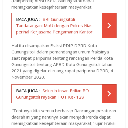
(Ranperda) APBD Kota Gunungsitoli dapat
meningkatkan kesejahteraan masyarakat.
BACA JUGA :
BRI Gunungsitoli
Tandatangani MoU dengan Polres Nias
perihal Kerjasama Pengamanan Kantor
Hal itu disampaikan Fraksi PDIP DPRD Kota
Gunungsitoli dalam pemandangan umum fraksinya
saat rapat paripurna tentang rancangan Perda Kota
Gunungsitoli tentang APBD Kota Gunungsitoli tahun
2021 yang digelar di ruang rapat paripurna DPRD, 4
November 2020.
BACA JUGA :
Seluruh Insan Brilian BO
Gunungsitoli rayakan HUT Ke- 128
"Tentunya kita semua berharap Rancangan peraturan
daerah ini yang nantinya akan menjadi Perda dapat
meningkatkan kesejahteraan masyarakat," ujar Fraksi