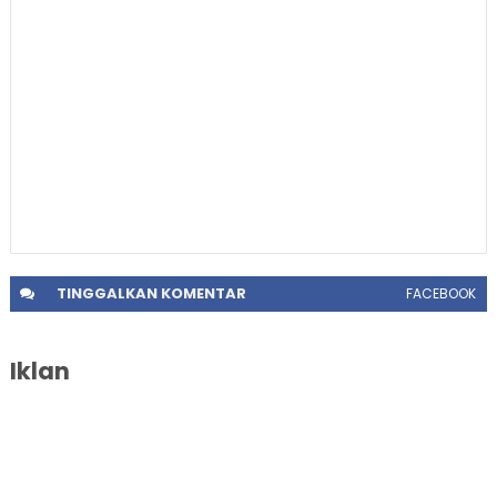
TINGGALKAN
KOMENTAR
FACEBOOK
Iklan