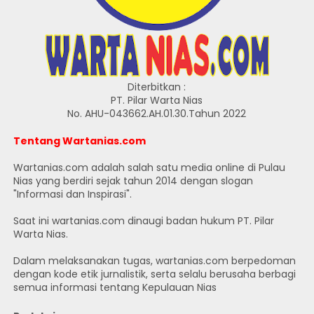
Diterbitkan :
PT. Pilar Warta Nias
No. AHU-043662.AH.01.30.Tahun 2022
Tentang Wartanias.com
Wartanias.com adalah salah satu media online di Pulau
Nias yang berdiri sejak tahun 2014 dengan slogan
"Informasi dan Inspirasi".
Saat ini wartanias.com dinaugi badan hukum PT. Pilar
Warta Nias.
Dalam melaksanakan tugas, wartanias.com berpedoman
dengan kode etik jurnalistik, serta selalu berusaha berbagi
semua informasi tentang Kepulauan Nias