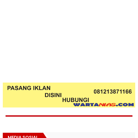
MEDIA SOSIAL