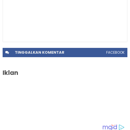
TINGGALKAN
KOMENTAR
FACEBOOK
Iklan