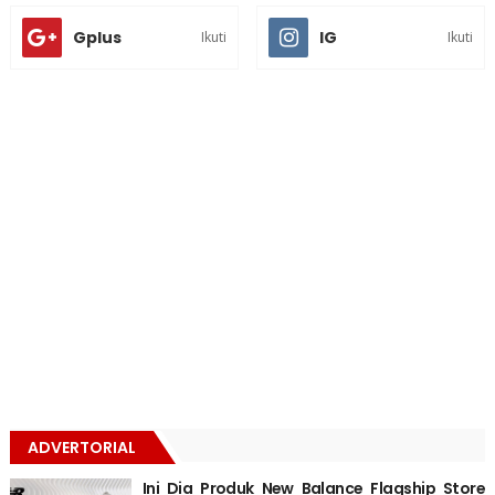
Gplus
IG
Ikuti
Ikuti
ADVERTORIAL
Ini Dia Produk New Balance Flagship Store