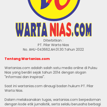
Diterbitkan :
PT. Pilar Warta Nias
No. AHU-043662.AH.01.30.Tahun 2022
Tentang Wartanias.com
Wartanias.com adalah salah satu media online di Pulau
Nias yang berdiri sejak tahun 2014 dengan slogan
"Informasi dan Inspirasi".
Saat ini wartanias.com dinaugi badan hukum PT. Pilar
Warta Nias.
Dalam melaksanakan tugas, wartanias.com berpedoman
dengan kode etik jurnalistik, serta selalu berusaha berbagi