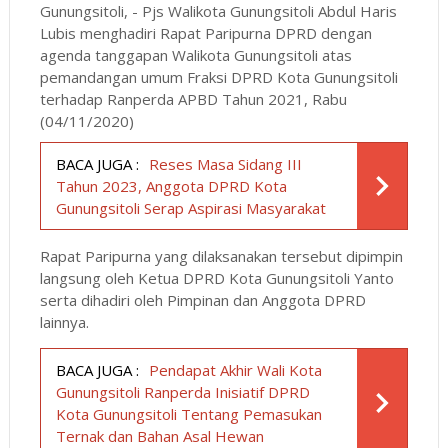
Gunungsitoli, - Pjs Walikota Gunungsitoli Abdul Haris
Lubis menghadiri Rapat Paripurna DPRD dengan
agenda tanggapan Walikota Gunungsitoli atas
pemandangan umum Fraksi DPRD Kota Gunungsitoli
terhadap Ranperda APBD Tahun 2021, Rabu
(04/11/2020)
BACA JUGA :
Reses Masa Sidang III
Tahun 2023, Anggota DPRD Kota
Gunungsitoli Serap Aspirasi Masyarakat
Rapat Paripurna yang dilaksanakan tersebut dipimpin
langsung oleh Ketua DPRD Kota Gunungsitoli Yanto
serta dihadiri oleh Pimpinan dan Anggota DPRD
lainnya.
BACA JUGA :
Pendapat Akhir Wali Kota
Gunungsitoli Ranperda Inisiatif DPRD
Kota Gunungsitoli Tentang Pemasukan
Ternak dan Bahan Asal Hewan