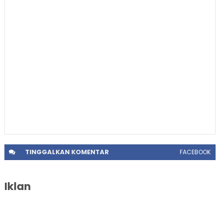
TINGGALKAN
KOMENTAR
FACEBOOK
Iklan