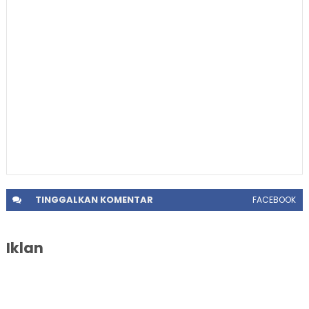
TINGGALKAN
KOMENTAR
FACEBOOK
Iklan