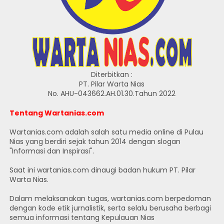
Diterbitkan :
PT. Pilar Warta Nias
No. AHU-043662.AH.01.30.Tahun 2022
Tentang Wartanias.com
Wartanias.com adalah salah satu media online di Pulau
Nias yang berdiri sejak tahun 2014 dengan slogan
"Informasi dan Inspirasi".
Saat ini wartanias.com dinaugi badan hukum PT. Pilar
Warta Nias.
Dalam melaksanakan tugas, wartanias.com berpedoman
dengan kode etik jurnalistik, serta selalu berusaha berbagi
semua informasi tentang Kepulauan Nias