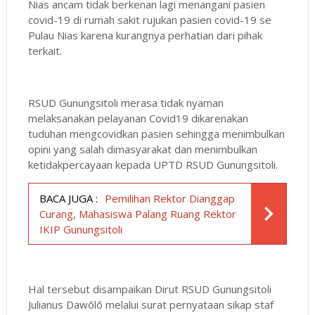
Nias ancam tidak berkenan lagi menangani pasien
covid-19 di rumah sakit rujukan pasien covid-19 se
Pulau Nias karena kurangnya perhatian dari pihak
terkait.
RSUD Gunungsitoli merasa tidak nyaman
melaksanakan pelayanan Covid19 dikarenakan
tuduhan mengcovidkan pasien sehingga menimbulkan
opini yang salah dimasyarakat dan menimbulkan
ketidakpercayaan kepada UPTD RSUD Gunungsitoli.
BACA JUGA :
Pemilihan Rektor Dianggap
Curang, Mahasiswa Palang Ruang Rektor
IKIP Gunungsitoli
Hal tersebut disampaikan Dirut RSUD Gunungsitoli
Julianus Dawōlō melalui surat pernyataan sikap staf