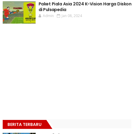
Paket Piala Asia 2024 K-Vision Harga Diskon
di Pulsapedia
Admin
Jan 08, 2024
BERITA TERBARU