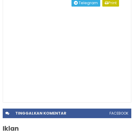
Telegram
Print
TINGGALKAN
KOMENTAR
FACEBOOK
Iklan