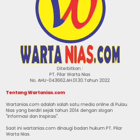
Diterbitkan :
PT. Pilar Warta Nias
No. AHU-043662.AH.01.30.Tahun 2022
Tentang Wartanias.com
Wartanias.com adalah salah satu media online di Pulau
Nias yang berdiri sejak tahun 2014 dengan slogan
"Informasi dan Inspirasi".
Saat ini wartanias.com dinaugi badan hukum PT. Pilar
Warta Nias.