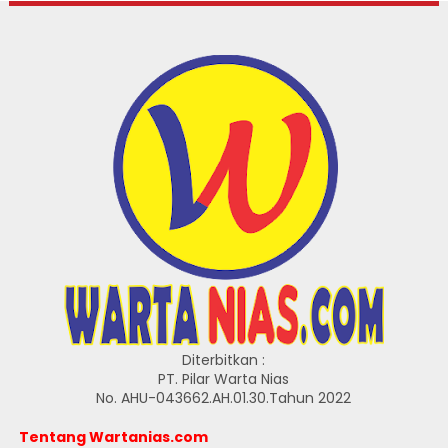
Diterbitkan :
PT. Pilar Warta Nias
No. AHU-043662.AH.01.30.Tahun 2022
Tentang Wartanias.com