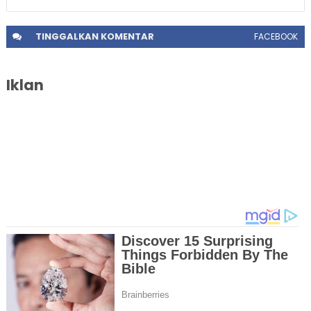
TINGGALKAN
KOMENTAR
FACEBOOK
Iklan