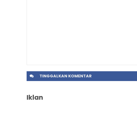
TINGGALKAN
KOMENTAR
Iklan