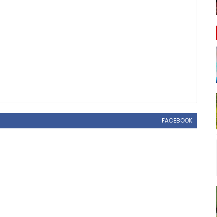
FACEBOOK