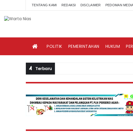
TENTANG KAMI
REDAKSI
DISCLAIMER
PEDOMAN MEDIA
POLITIK
PEMERINTAHAN
HUKUM
PE
Terbaru