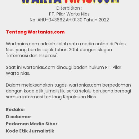
Diterbitkan :
PT. Pilar Warta Nias
No. AHU-043662.AH.01.30.Tahun 2022
Tentang Wartanias.com
Wartanias.com adalah salah satu media online di Pulau
Nias yang berdiri sejak tahun 2014 dengan slogan
"Informasi dan Inspirasi".
Saat ini wartanias.com dinaugi badan hukum PT. Pilar
Warta Nias.
Dalam melaksanakan tugas, wartanias.com berpedoman
dengan kode etik jurnalistik, serta selalu berusaha berbagi
semua informasi tentang Kepulauan Nias
Redaksi
Disclaimer
Pedoman Media Siber
Kode Etik Jurnalistik