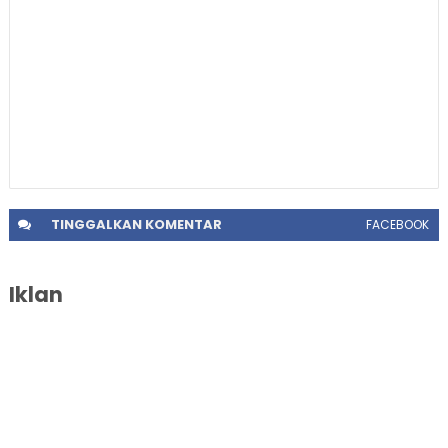
TINGGALKAN
KOMENTAR
FACEBOOK
Iklan