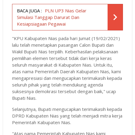
BACA JUGA :
PLN UP3 Nias Gelar
Simulasi Tanggap Darurat Dan
Kesiapsiagaan Pegawai
"KPU Kabupaten Nias pada hari Jumat (19/02/2021)
lalu telah menetapkan pasangan Calon Bupati dan
Wakil Bupati Nias terpilih. Keberhasilan pelaksanaan
pemilihan elemen tersebut tidak dari kerja keras
seluruh masyarakat di Kabupaten Nias. Untuk itu,
atas nama Pemerintah Daerah Kabupaten Nias, kami
mengapresiasi dan mengucapkan terimakasih kepada
seluruh pihak yang telah mendukung agenda
suksesnya demokrasi tersebut dengan baik," ucap
Bupati Nias.
Selanjutnya, Bupati mengucapkan terimakasih kepada
DPRD Kabupaten Nias yang telah menjadi mitra kerja
Pemerintah Kabupaten Nias.
"Atas nama Pemerintah Kabupaten Nias kami