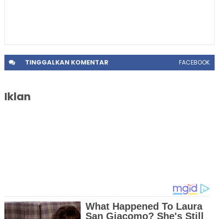
TINGGALKAN
KOMENTAR
FACEBOOK
Iklan