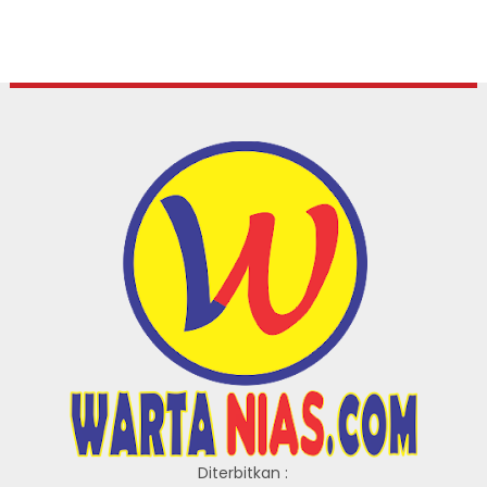
Diterbitkan :