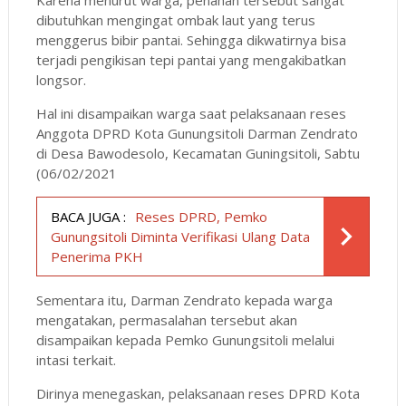
dibutuhkan mengingat ombak laut yang terus
menggerus bibir pantai. Sehingga dikwatirnya bisa
terjadi pengikisan tepi pantai yang mengakibatkan
longsor.
Hal ini disampaikan warga saat pelaksanaan reses
Anggota DPRD Kota Gunungsitoli Darman Zendrato
di Desa Bawodesolo, Kecamatan Guningsitoli, Sabtu
(06/02/2021
BACA JUGA :
Reses DPRD, Pemko
Gunungsitoli Diminta Verifikasi Ulang Data
Penerima PKH
Sementara itu, Darman Zendrato kepada warga
mengatakan, permasalahan tersebut akan
disampaikan kepada Pemko Gunungsitoli melalui
intasi terkait.
Dirinya menegaskan, pelaksanaan reses DPRD Kota