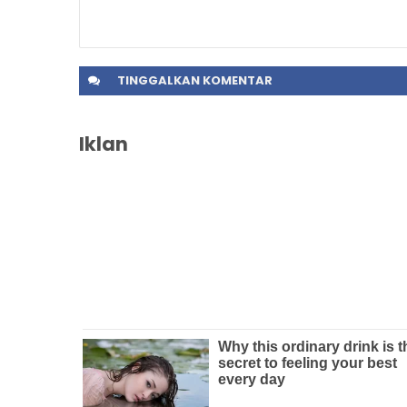
TINGGALKAN
KOMENTAR
Iklan