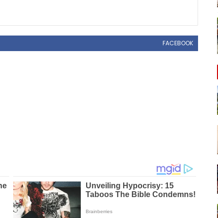
FACEBOOK