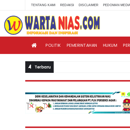
TENTANG KAMI
REDAKSI
DISCLAIMER
PEDOMAN MEDIA
POLITIK
PEMERINTAHAN
HUKUM
PE
Terbaru