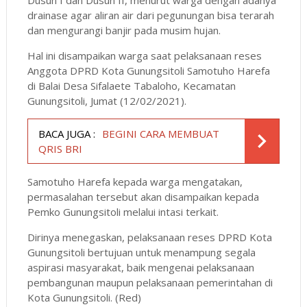
drainase agar aliran air dari pegunungan bisa terarah
dan mengurangi banjir pada musim hujan.
Hal ini disampaikan warga saat pelaksanaan reses
Anggota DPRD Kota Gunungsitoli Samotuho Harefa
di Balai Desa Sifalaete Tabaloho, Kecamatan
Gunungsitoli, Jumat (12/02/2021).
BACA JUGA :
BEGINI CARA MEMBUAT
QRIS BRI
Samotuho Harefa kepada warga mengatakan,
permasalahan tersebut akan disampaikan kepada
Pemko Gunungsitoli melalui intasi terkait.
Dirinya menegaskan, pelaksanaan reses DPRD Kota
Gunungsitoli bertujuan untuk menampung segala
aspirasi masyarakat, baik mengenai pelaksanaan
pembangunan maupun pelaksanaan pemerintahan di
Kota Gunungsitoli. (Red)