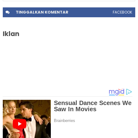
TINGGALKAN
KOMENTAR
FACEBOOK
Iklan