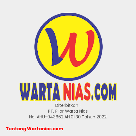
Diterbitkan :
PT. Pilar Warta Nias
No. AHU-043662.AH.01.30.Tahun 2022
Tentang Wartanias.com