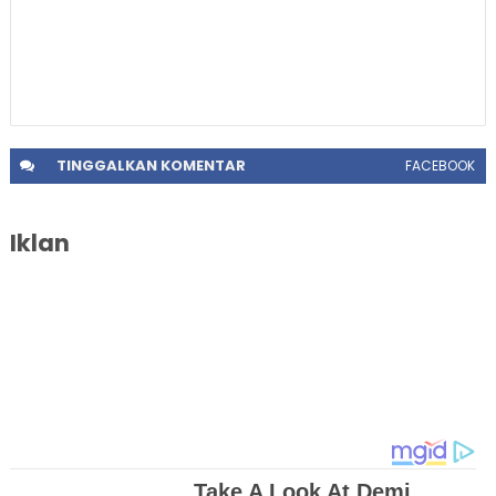
TINGGALKAN
KOMENTAR
FACEBOOK
Iklan