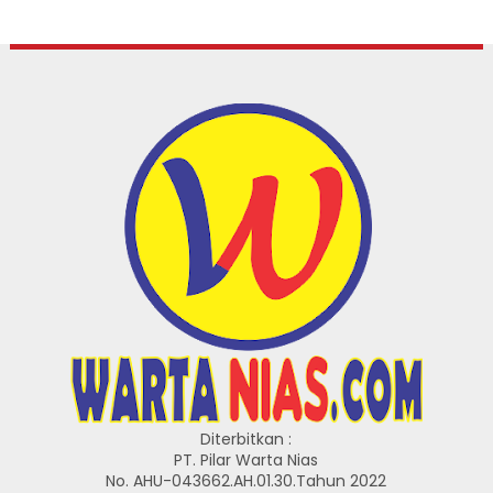
Diterbitkan :
PT. Pilar Warta Nias
No. AHU-043662.AH.01.30.Tahun 2022