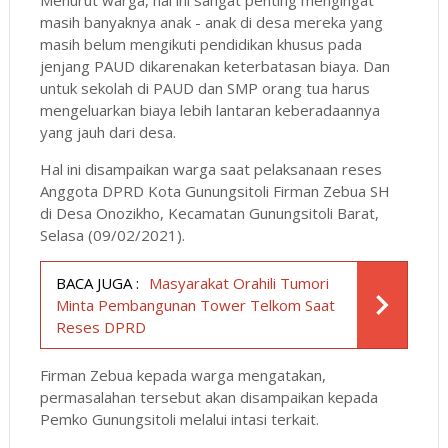
masih banyaknya anak - anak di desa mereka yang
masih belum mengikuti pendidikan khusus pada
jenjang PAUD dikarenakan keterbatasan biaya. Dan
untuk sekolah di PAUD dan SMP orang tua harus
mengeluarkan biaya lebih lantaran keberadaannya
yang jauh dari desa.
Hal ini disampaikan warga saat pelaksanaan reses
Anggota DPRD Kota Gunungsitoli Firman Zebua SH
di Desa Onozikho, Kecamatan Gunungsitoli Barat,
Selasa (09/02/2021).
BACA JUGA :
Masyarakat Orahili Tumori
Minta Pembangunan Tower Telkom Saat
Reses DPRD
Firman Zebua kepada warga mengatakan,
permasalahan tersebut akan disampaikan kepada
Pemko Gunungsitoli melalui intasi terkait.