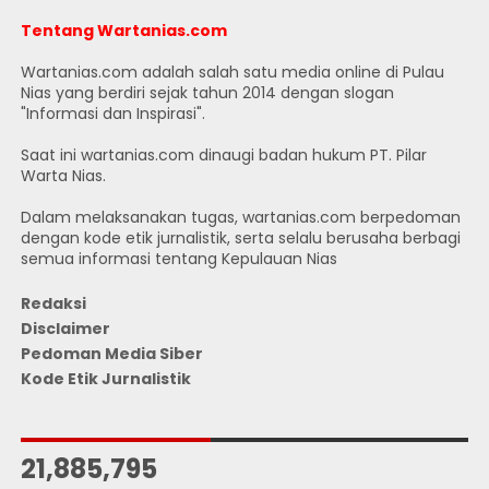
Tentang Wartanias.com
Wartanias.com adalah salah satu media online di Pulau
Nias yang berdiri sejak tahun 2014 dengan slogan
"Informasi dan Inspirasi".
Saat ini wartanias.com dinaugi badan hukum PT. Pilar
Warta Nias.
Dalam melaksanakan tugas, wartanias.com berpedoman
dengan kode etik jurnalistik, serta selalu berusaha berbagi
semua informasi tentang Kepulauan Nias
Redaksi
Disclaimer
Pedoman Media Siber
Kode Etik Jurnalistik
JUMLAH PENGUNJUNG
21,885,795