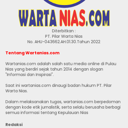
Diterbitkan :
PT. Pilar Warta Nias
No. AHU-043662.AH.01.30.Tahun 2022
Tentang Wartanias.com
Wartanias.com adalah salah satu media online di Pulau
Nias yang berdiri sejak tahun 2014 dengan slogan
"Informasi dan Inspirasi".
Saat ini wartanias.com dinaugi badan hukum PT. Pilar
Warta Nias.
Dalam melaksanakan tugas, wartanias.com berpedoman
dengan kode etik jurnalistik, serta selalu berusaha berbagi
semua informasi tentang Kepulauan Nias
Redaksi