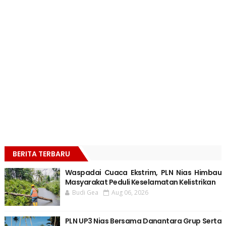
BERITA TERBARU
Waspadai Cuaca Ekstrim, PLN Nias Himbau
Masyarakat Peduli Keselamatan Kelistrikan
Budi Gea
Aug 06, 2026
PLN UP3 Nias Bersama Danantara Grup Serta