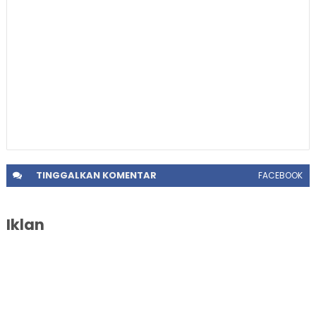
TINGGALKAN
KOMENTAR
FACEBOOK
Iklan