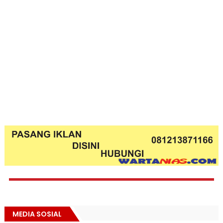
MEDIA SOSIAL