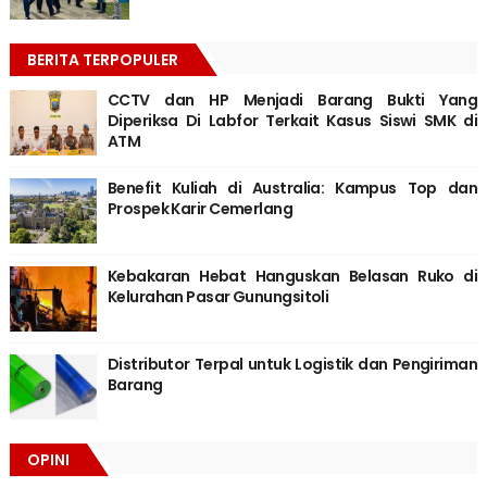
BERITA TERPOPULER
CCTV dan HP Menjadi Barang Bukti Yang
Diperiksa Di Labfor Terkait Kasus Siswi SMK di
ATM
Benefit Kuliah di Australia: Kampus Top dan
Prospek Karir Cemerlang
Kebakaran Hebat Hanguskan Belasan Ruko di
Kelurahan Pasar Gunungsitoli
Distributor Terpal untuk Logistik dan Pengiriman
Barang
OPINI