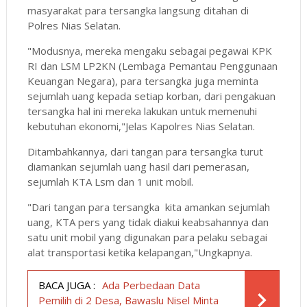
masyarakat para tersangka langsung ditahan di
Polres Nias Selatan.
"Modusnya, mereka mengaku sebagai pegawai KPK
RI dan LSM LP2KN (Lembaga Pemantau Penggunaan
Keuangan Negara), para tersangka juga meminta
sejumlah uang kepada setiap korban, dari pengakuan
tersangka hal ini mereka lakukan untuk memenuhi
kebutuhan ekonomi,"Jelas Kapolres Nias Selatan.
Ditambahkannya, dari tangan para tersangka turut
diamankan sejumlah uang hasil dari pemerasan,
sejumlah KTA Lsm dan 1 unit mobil.
"Dari tangan para tersangka kita amankan sejumlah
uang, KTA pers yang tidak diakui keabsahannya dan
satu unit mobil yang digunakan para pelaku sebagai
alat transportasi ketika kelapangan,"Ungkapnya.
BACA JUGA :
Ada Perbedaan Data
Pemilih di 2 Desa, Bawaslu Nisel Minta