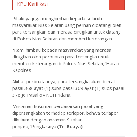
KPU Klarifikasi
Pihaknya juga menghimbau kepada seluruh
masyarakat Nias Selatan uang pernah didatangi oleh
para tersangkan dan merasa dirugikan untuk datang
di Polres Nias Selatan dan memberi keterangan.
"Kami himbau kepada masyarakat yang merasa
dirugikan oleh perbuatan para tersangka untuk
memberi keterangan di Polres Nias Selatan,"Harap
Kapolres
Akibat perbuatannya, para tersangka akan dijerat
pasal 368 ayat (1) subs pasal 369 ayat (1) subs pasal
378 Jo Pasal 64 KUHPidana.
"Ancaman hukuman berdasarkan pasal yang
dipersangkakan terhadap terlapor, bahwa terlapor
dihukum dengan ancaman 9 tahun
penjara,"Pungkasnya.
(Tri Buaya)