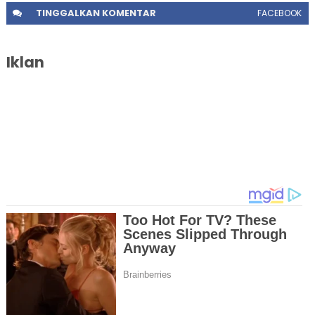
TINGGALKAN
KOMENTAR
FACEBOOK
Iklan