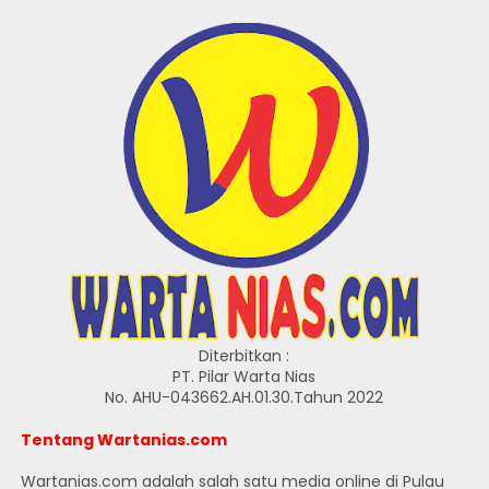
Diterbitkan :
PT. Pilar Warta Nias
No. AHU-043662.AH.01.30.Tahun 2022
Tentang Wartanias.com
Wartanias.com adalah salah satu media online di Pulau