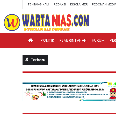
TENTANG KAMI
REDAKSI
DISCLAIMER
PEDOMAN MEDIA
POLITIK
PEMERINTAHAN
HUKUM
PE
Terbaru