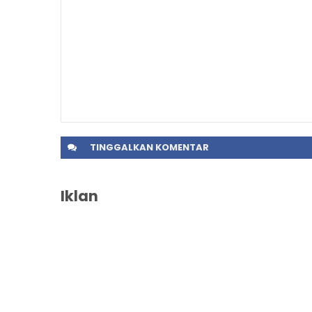
TINGGALKAN
KOMENTAR
Iklan