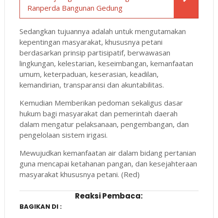
Ranperda Bangunan Gedung
Sedangkan tujuannya adalah untuk mengutamakan
kepentingan masyarakat, khususnya petani
berdasarkan prinsip partisipatif, berwawasan
lingkungan, kelestarian, keseimbangan, kemanfaatan
umum, keterpaduan, keserasian, keadilan,
kemandirian, transparansi dan akuntabilitas.
Kemudian Memberikan pedoman sekaligus dasar
hukum bagi masyarakat dan pemerintah daerah
dalam mengatur pelaksanaan, pengembangan, dan
pengelolaan sistem irigasi.
Mewujudkan kemanfaatan air dalam bidang pertanian
guna mencapai ketahanan pangan, dan kesejahteraan
masyarakat khususnya petani. (Red)
Reaksi Pembaca:
BAGIKAN DI :