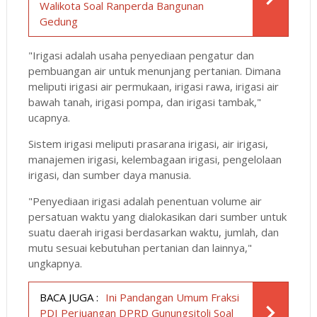
Walikota Soal Ranperda Bangunan
Gedung
"Irigasi adalah usaha penyediaan pengatur dan
pembuangan air untuk menunjang pertanian. Dimana
meliputi irigasi air permukaan, irigasi rawa, irigasi air
bawah tanah, irigasi pompa, dan irigasi tambak,"
ucapnya.
Sistem irigasi meliputi prasarana irigasi, air irigasi,
manajemen irigasi, kelembagaan irigasi, pengelolaan
irigasi, dan sumber daya manusia.
"Penyediaan irigasi adalah penentuan volume air
persatuan waktu yang dialokasikan dari sumber untuk
suatu daerah irigasi berdasarkan waktu, jumlah, dan
mutu sesuai kebutuhan pertanian dan lainnya,"
ungkapnya.
BACA JUGA :
Ini Pandangan Umum Fraksi
PDI Perjuangan DPRD Gunungsitoli Soal