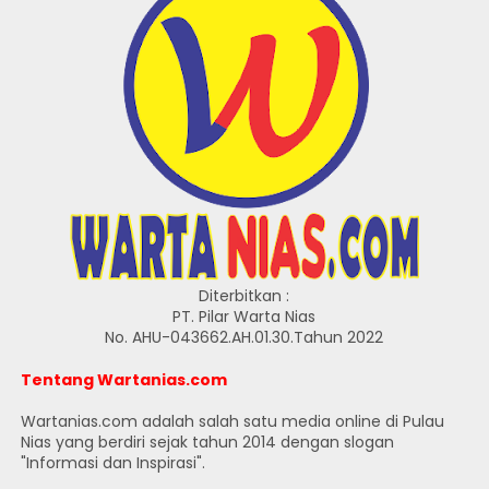
Diterbitkan :
PT. Pilar Warta Nias
No. AHU-043662.AH.01.30.Tahun 2022
Tentang Wartanias.com
Wartanias.com adalah salah satu media online di Pulau
Nias yang berdiri sejak tahun 2014 dengan slogan
"Informasi dan Inspirasi".