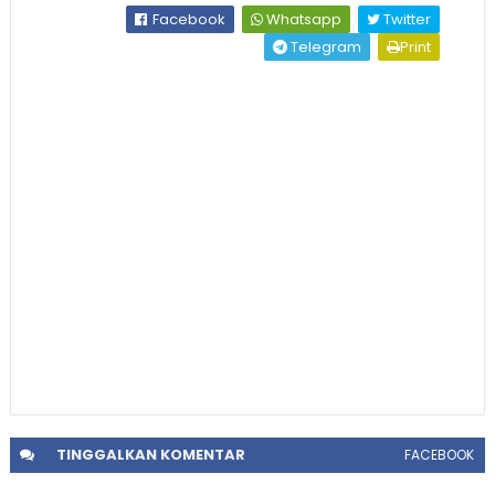
Facebook
Whatsapp
Twitter
Telegram
Print
TINGGALKAN
KOMENTAR
FACEBOOK