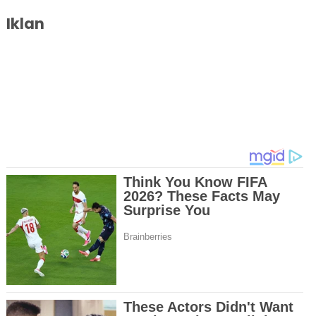
Iklan