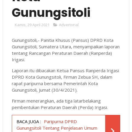
Gunungsitoli
Kamis, 29 April 2021
Advertorial
Gunungsitoli,- Panitia Khusus (Pansus) DPRD Kota
Gunungsitoli, Sumatera Utara, menyampaikan laporan
tentang Rancangan Peraturan Daerah (Ranperda)
Irigasi.
Laporan itu dibacakan Ketua Pansus Ranperda Irigasi
DPRD Kota Gunungsitoli, Firman Zebua SH, dalam
rapat paripurna bersama Pemerintah Kota
Gunungsitoli, Jumat (30/4/2021).
Firman menerangkan, ada tiga latarbelakang
pembentukan Peraturan Daerah (Perda) Irigasi.
BACA JUGA :
Paripurna DPRD
Gunungsitoli Tentang Penjelasan Umum