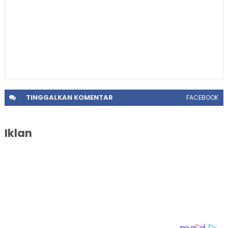
TINGGALKAN
KOMENTAR
FACEBOOK
Iklan