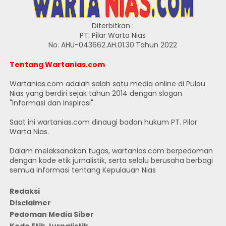
Diterbitkan :
PT. Pilar Warta Nias
No. AHU-043662.AH.01.30.Tahun 2022
Tentang Wartanias.com
Wartanias.com adalah salah satu media online di Pulau
Nias yang berdiri sejak tahun 2014 dengan slogan
"Informasi dan Inspirasi".
Saat ini wartanias.com dinaugi badan hukum PT. Pilar
Warta Nias.
Dalam melaksanakan tugas, wartanias.com berpedoman
dengan kode etik jurnalistik, serta selalu berusaha berbagi
semua informasi tentang Kepulauan Nias
Redaksi
Disclaimer
Pedoman Media Siber
Kode Etik Jurnalistik