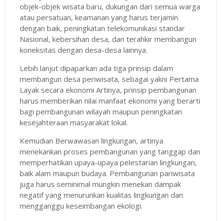
objek-objek wisata baru, dukungan dari semua warga
atau persatuan, keamanan yang harus terjamin
dengan baik, peningkatan telekomunikasi standar
Nasional, kebersihan desa, dan terahkir membangun
koneksitas dengan desa-desa lainnya.
Lebih lanjut dipaparkan ada tiga prinsip dalam
membangun desa periwisata, sebagai yakni Pertama
Layak secara ekonomi Artinya, prinsip pembangunan
harus memberikan nilai manfaat ekonomi yang berarti
bagi pembangunan wilayah maupun peningkatan
kesejahteraan masyarakat lokal.
Kemudian Berwawasan lingkungan, artinya
menekankan proses pembangunan yang tanggap dan
memperhatikan upaya-upaya pelestarian lingkungan,
baik alam maupun budaya. Pembangunan pariwisata
juga harus seminimal mungkin menekan dampak
negatif yang menurunkan kualitas lingkungan dan
mengganggu keseimbangan ekologi.