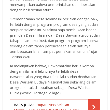
menyampaikan bahwa pemerintahan desa berjalan
dengan baik sesuai aturan.
"Pemerintahan desa selama ini berjalan dengan baik,
terlebih dengan program-program desa yang sudah
berjalan selama ini. Misalnya saja pembukaan badan
jalan dari Desa Hilisalawa - Desa Bawomataluo sudah
tahap dalam eksekusi, dan program-program lainnya
sedang dalam tahap perencanaan salah satunya
pembebasan lahan tempat pemakaman umum," ujar
Teruna Wau.
Ia melanjutkan bahwa, Bawomataluo harus kembali
dengan nilai-nilai leluhurnya terlebih desa
Bawomataluo yang dua tahun lalu sudah dinobatkan
Desa Warisan Budaya Nasional dan sekarang dalam
progres untuk dinobatkan sebagai Desa Warisan
Dunia (World Heritage Village).
BACA JUGA :
Bupati Nias Selatan