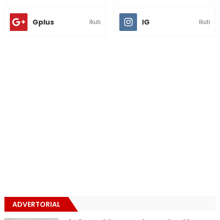
Gplus
IG
Ikuti
Ikuti
ADVERTORIAL