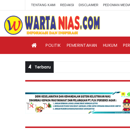
TENTANG KAMI
REDAKSI
DISCLAIMER
PEDOMAN MEDIA
POLITIK
PEMERINTAHAN
HUKUM
PE
Terbaru