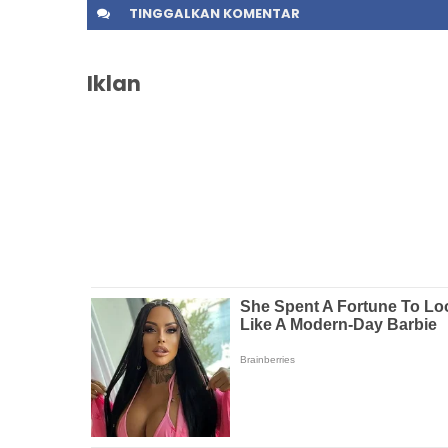
TINGGALKAN
KOMENTAR
Iklan