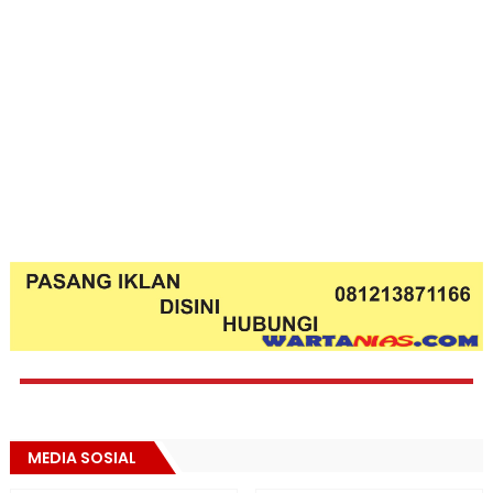
MEDIA SOSIAL