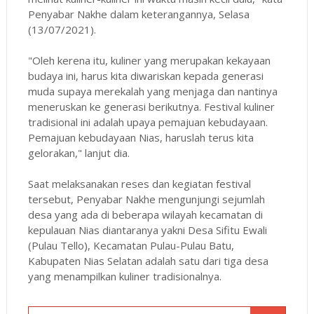
Penyabar Nakhe dalam keterangannya, Selasa
(13/07/2021).
"Oleh kerena itu, kuliner yang merupakan kekayaan
budaya ini, harus kita diwariskan kepada generasi
muda supaya merekalah yang menjaga dan nantinya
meneruskan ke generasi berikutnya. Festival kuliner
tradisional ini adalah upaya pemajuan kebudayaan.
Pemajuan kebudayaan Nias, haruslah terus kita
gelorakan," lanjut dia.
Saat melaksanakan reses dan kegiatan festival
tersebut, Penyabar Nakhe mengunjungi sejumlah
desa yang ada di beberapa wilayah kecamatan di
kepulauan Nias diantaranya yakni Desa Sifitu Ewali
(Pulau Tello), Kecamatan Pulau-Pulau Batu,
Kabupaten Nias Selatan adalah satu dari tiga desa
yang menampilkan kuliner tradisionalnya.