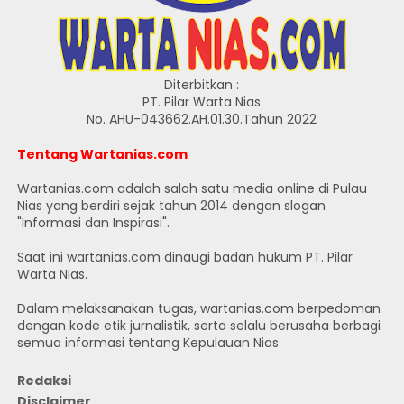
Diterbitkan :
PT. Pilar Warta Nias
No. AHU-043662.AH.01.30.Tahun 2022
Tentang Wartanias.com
Wartanias.com adalah salah satu media online di Pulau
Nias yang berdiri sejak tahun 2014 dengan slogan
"Informasi dan Inspirasi".
Saat ini wartanias.com dinaugi badan hukum PT. Pilar
Warta Nias.
Dalam melaksanakan tugas, wartanias.com berpedoman
dengan kode etik jurnalistik, serta selalu berusaha berbagi
semua informasi tentang Kepulauan Nias
Redaksi
Disclaimer