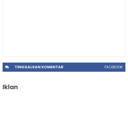
TINGGALKAN
KOMENTAR
FACEBOOK
Iklan