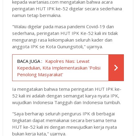
kepada wartanias.com mengatakan bahwa acara
peringatan HUT IPK ke-52 digelar secara sederhana
namun tetap bermakna.
"Walau digelar pada masa pandemi Covid-19 dan
sederhana, peringatan HUT IPK Ke-52 kali ini tidak
mengurangi rasa kekompakan seluruh kader dan
anggota IPK se Kota Gunungsitoli," ujarnya.
BACA JUGA :
Kapolres Nias: Lewat
Kepedulian, Kita Implementasikan 'Polisi
Penolong Masyarakat'
Ia mengatakan bahwa tema peringatan HUT IPK ke-
52 kali ini adalah dengan semangat karya nyata IPK,
wujudkan Indonesia Tangguh dan Indonesia tumbuh.
"Saya berharap seluruh pengurus IPK di berbagai
tingkatan dapat memakanai secara bersama tema
HUT ke-52 kali ini dengan mewujudkan kerja nyata
bukan kerja kata," ujarnya.