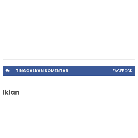
TINGGALKAN
KOMENTAR
FACEBOOK
Iklan