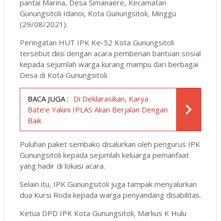
pantai Marina, Desa Simanaere, Kecamatan
Gunungsitoli Idanoi, Kota Gunungsitoli, Minggu
(29/08/2021).
Peringatan HUT IPK Ke-52 Kota Gunungsitoli
tersebut diisi dengan acara pemberian bantuan sosial
kepada sejumlah warga kurang mampu dari berbagai
Desa di Kota Gunungsitoli.
BACA JUGA :
Di Deklarasikan, Karya
Bate'e Yakini IPLAS Akan Berjalan Dengan
Baik
Puluhan paket sembako disalurkan oleh pengurus IPK
Gunungsitoli kepada sejumlah keluarga pemanfaat
yang hadir di lokasi acara.
Selain itu, IPK Gunungsitoli juga tampak menyalurkan
dua Kursi Roda kepada warga penyandang disabilitas.
Ketua DPD IPK Kota Gunungsitoli, Markus K Hulu