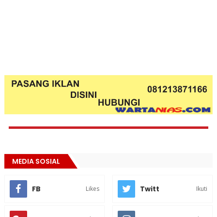
MEDIA SOSIAL
FB
Twitt
Likes
Ikuti