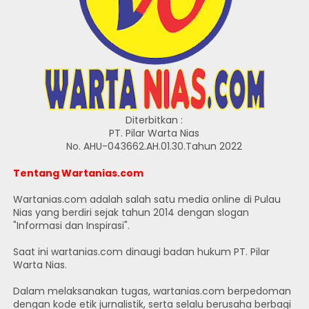
Diterbitkan :
PT. Pilar Warta Nias
No. AHU-043662.AH.01.30.Tahun 2022
Tentang Wartanias.com
Wartanias.com adalah salah satu media online di Pulau
Nias yang berdiri sejak tahun 2014 dengan slogan
"Informasi dan Inspirasi".
Saat ini wartanias.com dinaugi badan hukum PT. Pilar
Warta Nias.
Dalam melaksanakan tugas, wartanias.com berpedoman
dengan kode etik jurnalistik, serta selalu berusaha berbagi