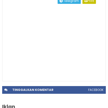
Telegram
Print
TINGGALKAN
KOMENTAR
FACEBOOK
Iklan