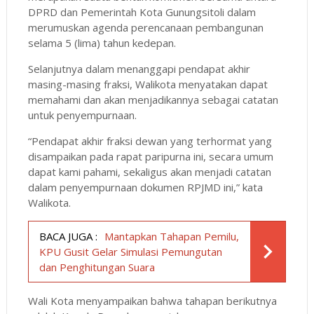
DPRD dan Pemerintah Kota Gunungsitoli dalam
merumuskan agenda perencanaan pembangunan
selama 5 (lima) tahun kedepan.
Selanjutnya dalam menanggapi pendapat akhir
masing-masing fraksi, Walikota menyatakan dapat
memahami dan akan menjadikannya sebagai catatan
untuk penyempurnaan.
“Pendapat akhir fraksi dewan yang terhormat yang
disampaikan pada rapat paripurna ini, secara umum
dapat kami pahami, sekaligus akan menjadi catatan
dalam penyempurnaan dokumen RPJMD ini,” kata
Walikota.
BACA JUGA :
Mantapkan Tahapan Pemilu,
KPU Gusit Gelar Simulasi Pemungutan
dan Penghitungan Suara
Wali Kota menyampaikan bahwa tahapan berikutnya