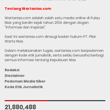
Tentang Wartanias.com
Wartanias.com adalah salah satu media online di Pulau
Nias yang berdiri sejak tahun 2014 dengan slogan
"Informasi dan Inspirasi".
Saat ini wartanias.com dinaugi badan hukum PT. Pilar
Warta Nias.
Dalam melaksanakan tugas, wartanias.com berpedoman
dengan kode etik jurnalistik, serta selalu berusaha berbagi
semua informasi tentang Kepulauan Nias
Redaksi
Disclaimer
Pedoman Media Siber
Kode Etik Jurnalistik
JUMLAH PENGUNJUNG
21,880,488