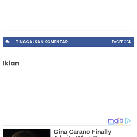
TINGGALKAN
KOMENTAR
FACEBOOK
Iklan