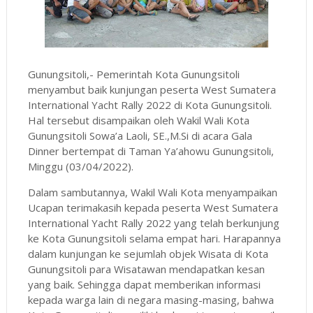
Gunungsitoli,- Pemerintah Kota Gunungsitoli
menyambut baik kunjungan peserta West Sumatera
International Yacht Rally 2022 di Kota Gunungsitoli.
Hal tersebut disampaikan oleh Wakil Wali Kota
Gunungsitoli Sowa’a Laoli, SE.,M.Si di acara Gala
Dinner bertempat di Taman Ya’ahowu Gunungsitoli,
Minggu (03/04/2022).
Dalam sambutannya, Wakil Wali Kota menyampaikan
Ucapan terimakasih kepada peserta West Sumatera
International Yacht Rally 2022 yang telah berkunjung
ke Kota Gunungsitoli selama empat hari. Harapannya
dalam kunjungan ke sejumlah objek Wisata di Kota
Gunungsitoli para Wisatawan mendapatkan kesan
yang baik. Sehingga dapat memberikan informasi
kepada warga lain di negara masing-masing, bahwa