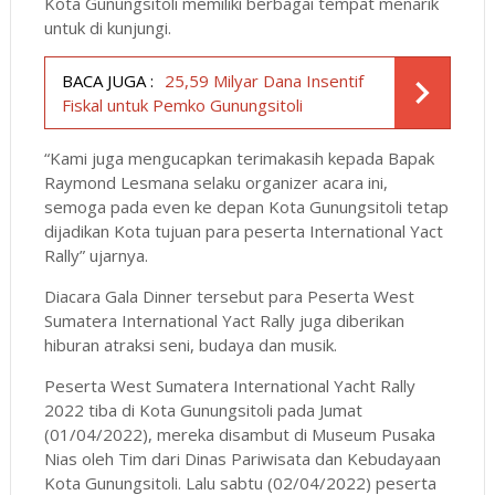
Kota Gunungsitoli memiliki berbagai tempat menarik
untuk di kunjungi.
BACA JUGA :
25,59 Milyar Dana Insentif
Fiskal untuk Pemko Gunungsitoli
“Kami juga mengucapkan terimakasih kepada Bapak
Raymond Lesmana selaku organizer acara ini,
semoga pada even ke depan Kota Gunungsitoli tetap
dijadikan Kota tujuan para peserta International Yact
Rally” ujarnya.
Diacara Gala Dinner tersebut para Peserta West
Sumatera International Yact Rally juga diberikan
hiburan atraksi seni, budaya dan musik.
Peserta West Sumatera International Yacht Rally
2022 tiba di Kota Gunungsitoli pada Jumat
(01/04/2022), mereka disambut di Museum Pusaka
Nias oleh Tim dari Dinas Pariwisata dan Kebudayaan
Kota Gunungsitoli. Lalu sabtu (02/04/2022) peserta