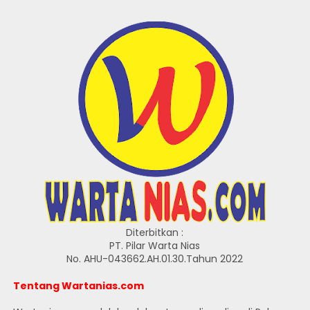
Diterbitkan :
PT. Pilar Warta Nias
No. AHU-043662.AH.01.30.Tahun 2022
Tentang Wartanias.com