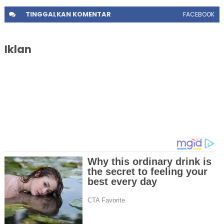
TINGGALKAN
KOMENTAR
FACEBOOK
Iklan