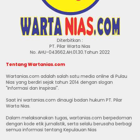
Diterbitkan :
PT. Pilar Warta Nias
No. AHU-043662.AH.01.30.Tahun 2022
Tentang Wartanias.com
Wartanias.com adalah salah satu media online di Pulau
Nias yang berdiri sejak tahun 2014 dengan slogan
"Informasi dan Inspirasi".
Saat ini wartanias.com dinaugi badan hukum PT. Pilar
Warta Nias.
Dalam melaksanakan tugas, wartanias.com berpedoman
dengan kode etik jurnalistik, serta selalu berusaha berbagi
semua informasi tentang Kepulauan Nias