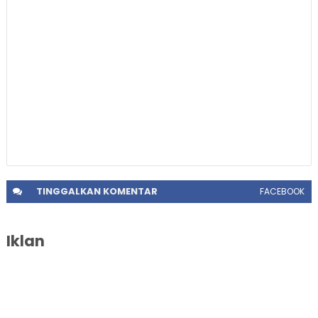
TINGGALKAN
KOMENTAR
FACEBOOK
Iklan