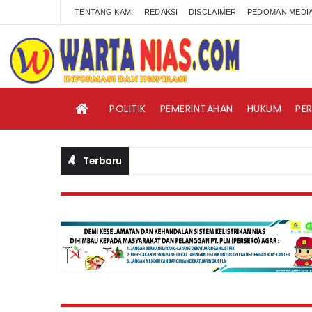
TENTANG KAMI
REDAKSI
DISCLAIMER
PEDOMAN MEDIA
POLITIK
PEMERINTAHAN
HUKUM
PE
Terbaru