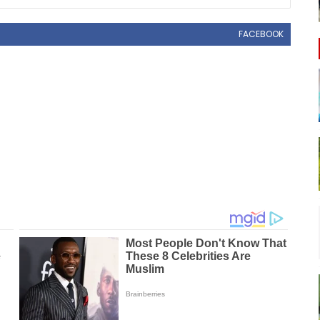
FACEBOOK