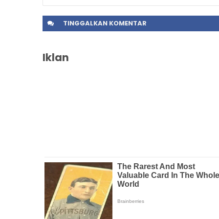
TINGGALKAN
KOMENTAR
Iklan