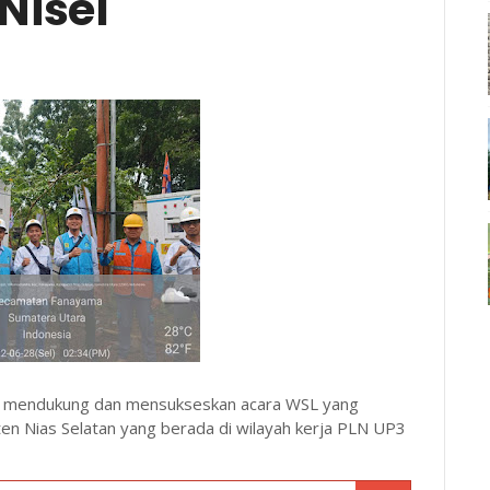
 Nisel
en mendukung dan mensukseskan acara WSL yang
ten Nias Selatan yang berada di wilayah kerja PLN UP3