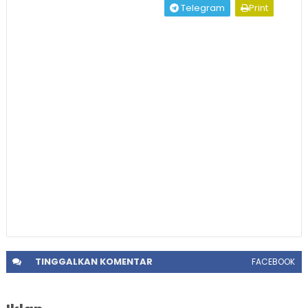
Telegram
Print
TINGGALKAN
KOMENTAR
FACEBOOK