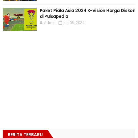
Paket Piala Asia 2024 K-Vision Harga Diskon
di Pulsapedia
Admin
Jan 08, 2024
BERITA TERBARU