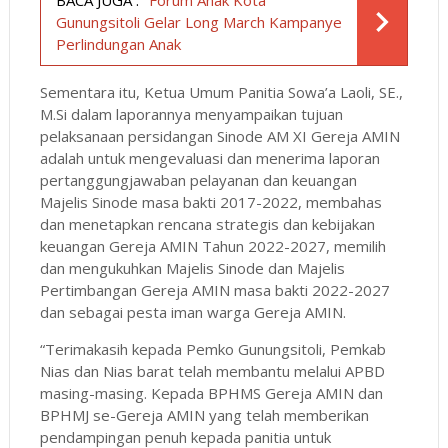
Gunungsitoli Gelar Long March Kampanye
Perlindungan Anak
Sementara itu, Ketua Umum Panitia Sowa’a Laoli, SE.,
M.Si dalam laporannya menyampaikan tujuan
pelaksanaan persidangan Sinode AM XI Gereja AMIN
adalah untuk mengevaluasi dan menerima laporan
pertanggungjawaban pelayanan dan keuangan
Majelis Sinode masa bakti 2017-2022, membahas
dan menetapkan rencana strategis dan kebijakan
keuangan Gereja AMIN Tahun 2022-2027, memilih
dan mengukuhkan Majelis Sinode dan Majelis
Pertimbangan Gereja AMIN masa bakti 2022-2027
dan sebagai pesta iman warga Gereja AMIN.
“Terimakasih kepada Pemko Gunungsitoli, Pemkab
Nias dan Nias barat telah membantu melalui APBD
masing-masing. Kepada BPHMS Gereja AMIN dan
BPHMJ se-Gereja AMIN yang telah memberikan
pendampingan penuh kepada panitia untuk