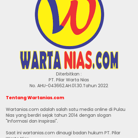
Diterbitkan :
PT. Pilar Warta Nias
No. AHU-043662.AH.01.30.Tahun 2022
Tentang Wartanias.com
Wartanias.com adalah salah satu media online di Pulau
Nias yang berdiri sejak tahun 2014 dengan slogan
"Informasi dan Inspirasi".
Saat ini wartanias.com dinaugi badan hukum PT. Pilar