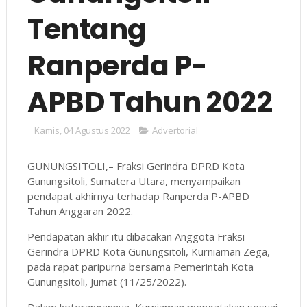
Tentang
Ranperda P-
APBD Tahun 2022
Kamis, 04 Agustus 2022
Advertorial
GUNUNGSITOLI,– Fraksi Gerindra DPRD Kota
Gunungsitoli, Sumatera Utara, menyampaikan
pendapat akhirnya terhadap Ranperda P-APBD
Tahun Anggaran 2022.
Pendapatan akhir itu dibacakan Anggota Fraksi
Gerindra DPRD Kota Gunungsitoli, Kurniaman Zega,
pada rapat paripurna bersama Pemerintah Kota
Gunungsitoli, Jumat (11/25/2022).
Dalam keterangannya, Kurniaman mengatakan sesuai