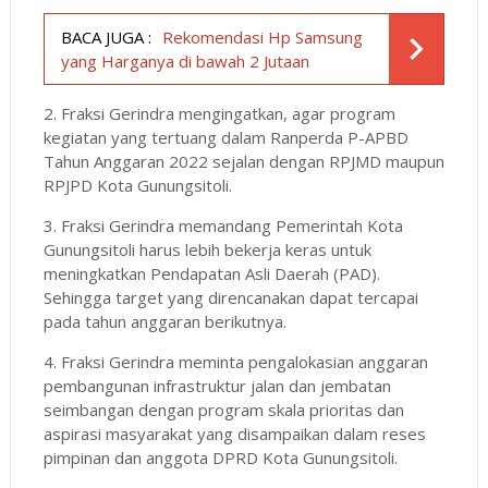
BACA JUGA :
Rekomendasi Hp Samsung
yang Harganya di bawah 2 Jutaan
2. Fraksi Gerindra mengingatkan, agar program
kegiatan yang tertuang dalam Ranperda P-APBD
Tahun Anggaran 2022 sejalan dengan RPJMD maupun
RPJPD Kota Gunungsitoli.
3. Fraksi Gerindra memandang Pemerintah Kota
Gunungsitoli harus lebih bekerja keras untuk
meningkatkan Pendapatan Asli Daerah (PAD).
Sehingga target yang direncanakan dapat tercapai
pada tahun anggaran berikutnya.
4. Fraksi Gerindra meminta pengalokasian anggaran
pembangunan infrastruktur jalan dan jembatan
seimbangan dengan program skala prioritas dan
aspirasi masyarakat yang disampaikan dalam reses
pimpinan dan anggota DPRD Kota Gunungsitoli.