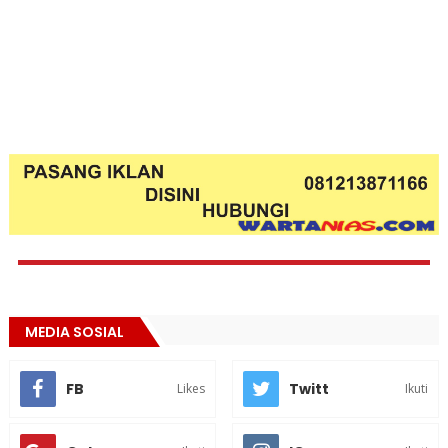
MEDIA SOSIAL
FB
Twitt
Likes
Ikuti