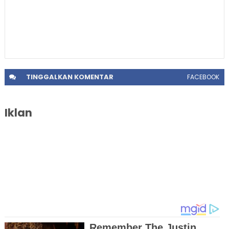
TINGGALKAN
KOMENTAR
FACEBOOK
Iklan