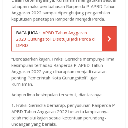
tahapan maka pembahasan Ranperda P-APBD Tahun
Anggaran 2022 sampai dipenghujung pengambilan
keputusan penetapan Ranperda menjadi Perda.
BACA JUGA :
APBD Tahun Anggaran
2023 Gunungsitoli Disetujui Jadi Perda di
DPRD
“Berdasarkan kajian, Fraksi Gerindra mempunyai lima
kesimpulan terhadap Ranperda P-APBD Tahun
Anggaran 2022 yang diharapkan menjadi catatan
penting Pemerintah Kota Gunungsitoli”, ujar
Kurniaman.
Adapun lima kesimpulan tersebut, diantaranya:
1. Fraksi Gerindra berharap, penyusunan Ranperda P-
APBD Tahun Anggaran 2022 beserta lampirannya
telah melalui kajian sesuai ketentuan perundang-
undangan yang berlaku.