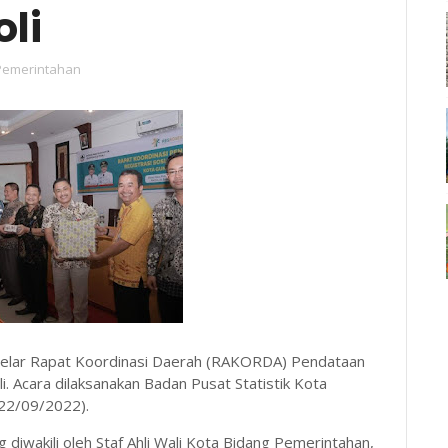
li
Pemerintahan
ggelar Rapat Koordinasi Daerah (RAKORDA) Pendataan
i. Acara dilaksanakan Badan Pusat Statistik Kota
(22/09/2022).
diwakili oleh Staf Ahli Wali Kota Bidang Pemerintahan,