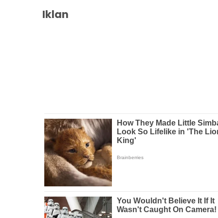
Iklan