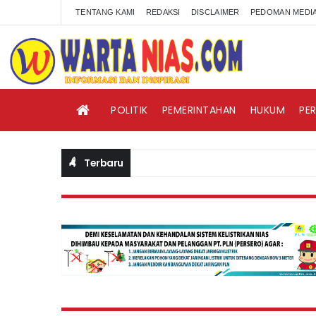
TENTANG KAMI
REDAKSI
DISCLAIMER
PEDOMAN MEDIA
POLITIK
PEMERINTAHAN
HUKUM
PE
Terbaru