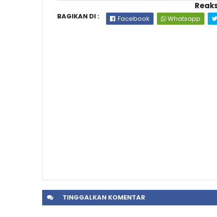
Reaks
BAGIKAN DI :
Facebook
Whatsapp
TINGGALKAN
KOMENTAR