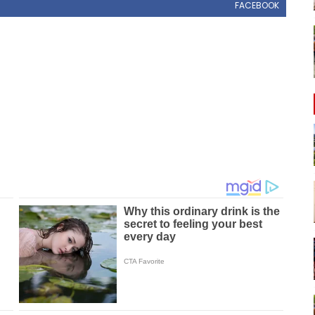
FACEBOOK