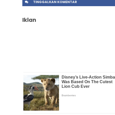
TINGGALKAN
KOMENTAR
Iklan