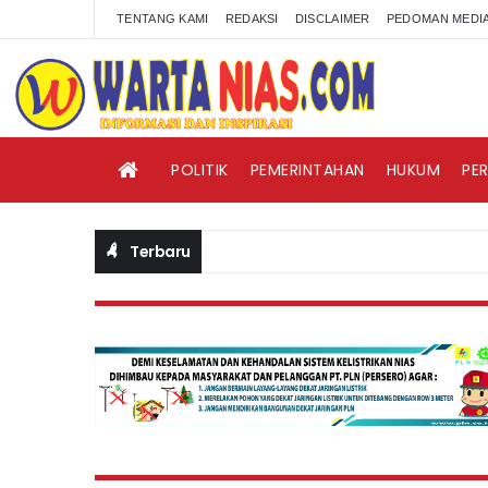
TENTANG KAMI
REDAKSI
DISCLAIMER
PEDOMAN MEDIA
POLITIK
PEMERINTAHAN
HUKUM
PE
Terbaru