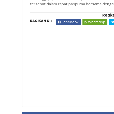
tersebut dalam rapat paripurna bersama dengan
Reaks
BAGIKAN DI :
Facebook
Whatsapp