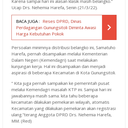
Karena sampai hari ini alasan klasik masih belangko.”
Ucap Drs. Nehemia Harefa, Senin (21/3/22).
BACA JUGA :
Reses DPRD, Dinas
Perdagangan Gunungsitoli Diminta Awasi
Harga Kebutuhan Pokok
Persoalan minimnya distribusi belangko ini, Samatuho
Harefa, pernah disampaikan melalui Kementerian
Dalam Negeri (Kemendagri) saat melakukan
kunjungan kerja. Hal ini disampaikan dan menjadi
aspirasi di beberapa Kecamatan di Kota Gunungsitoli.
” Kita juga pernah sampaikan ke pemerintah pusat
melalui Kemendagri masalah KTP ini. Sampai hari ini
jawabannya masih sama. kita tahu beberapa
kecamatan dilakukan pemekaran wilayah, atomatis
Kecamatan yang dilakukan pemekaran akan registrasi
ulang.”terang Anggota DPRD Drs. Nehemia Harefa,
MM. (Red)