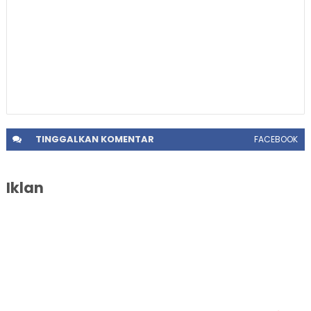
TINGGALKAN
KOMENTAR
FACEBOOK
Iklan