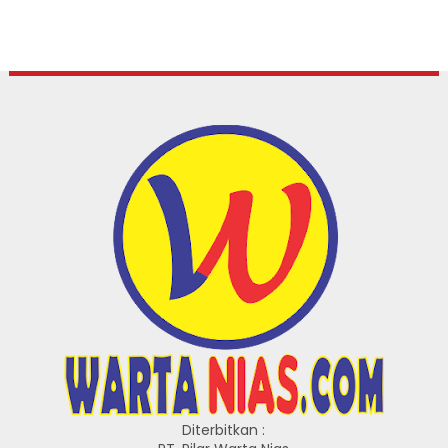
Diterbitkan :