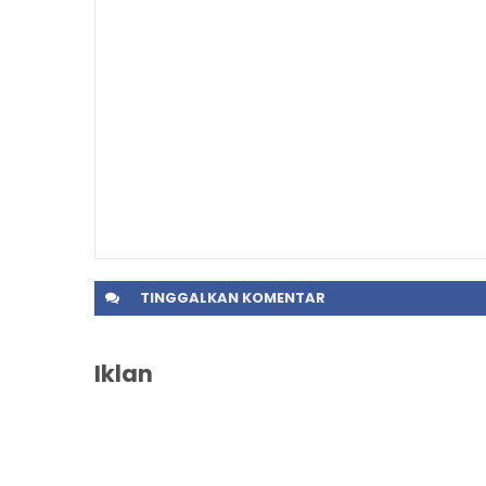
TINGGALKAN
KOMENTAR
Iklan