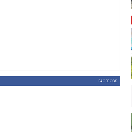
FACEBOOK