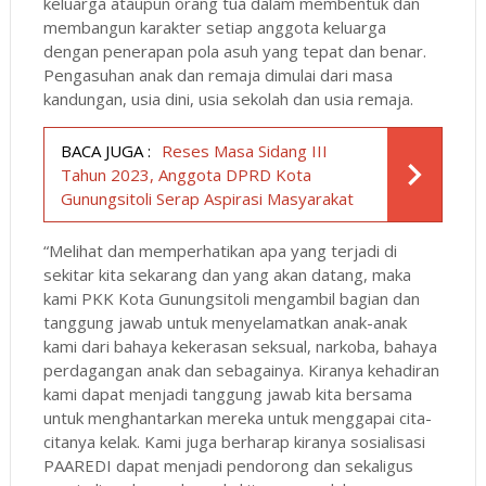
keluarga ataupun orang tua dalam membentuk dan
membangun karakter setiap anggota keluarga
dengan penerapan pola asuh yang tepat dan benar.
Pengasuhan anak dan remaja dimulai dari masa
kandungan, usia dini, usia sekolah dan usia remaja.
BACA JUGA :
Reses Masa Sidang III
Tahun 2023, Anggota DPRD Kota
Gunungsitoli Serap Aspirasi Masyarakat
“Melihat dan memperhatikan apa yang terjadi di
sekitar kita sekarang dan yang akan datang, maka
kami PKK Kota Gunungsitoli mengambil bagian dan
tanggung jawab untuk menyelamatkan anak-anak
kami dari bahaya kekerasan seksual, narkoba, bahaya
perdagangan anak dan sebagainya. Kiranya kehadiran
kami dapat menjadi tanggung jawab kita bersama
untuk menghantarkan mereka untuk menggapai cita-
citanya kelak. Kami juga berharap kiranya sosialisasi
PAAREDI dapat menjadi pendorong dan sekaligus