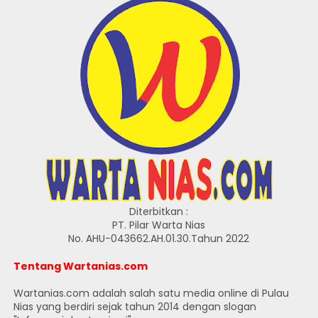
Diterbitkan :
PT. Pilar Warta Nias
No. AHU-043662.AH.01.30.Tahun 2022
Tentang Wartanias.com
Wartanias.com adalah salah satu media online di Pulau
Nias yang berdiri sejak tahun 2014 dengan slogan