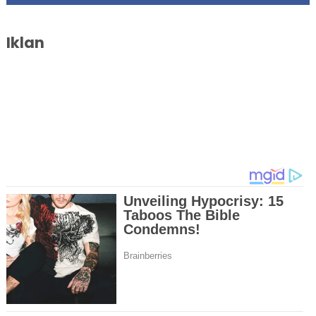
Iklan