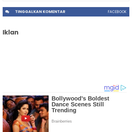
TINGGALKAN
KOMENTAR
FACEBOOK
Iklan