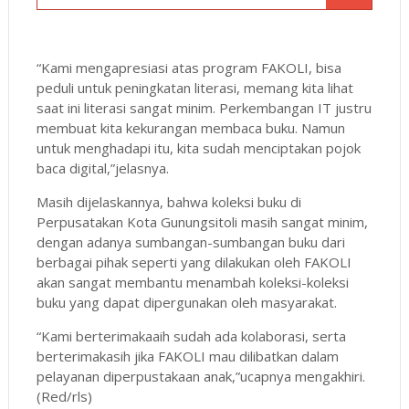
“Kami mengapresiasi atas program FAKOLI, bisa
peduli untuk peningkatan literasi, memang kita lihat
saat ini literasi sangat minim. Perkembangan IT justru
membuat kita kekurangan membaca buku. Namun
untuk menghadapi itu, kita sudah menciptakan pojok
baca digital,”jelasnya.
Masih dijelaskannya, bahwa koleksi buku di
Perpusatakan Kota Gunungsitoli masih sangat minim,
dengan adanya sumbangan-sumbangan buku dari
berbagai pihak seperti yang dilakukan oleh FAKOLI
akan sangat membantu menambah koleksi-koleksi
buku yang dapat dipergunakan oleh masyarakat.
“Kami berterimakaaih sudah ada kolaborasi, serta
berterimakasih jika FAKOLI mau dilibatkan dalam
pelayanan diperpustakaan anak,”ucapnya mengakhiri.
(Red/rls)