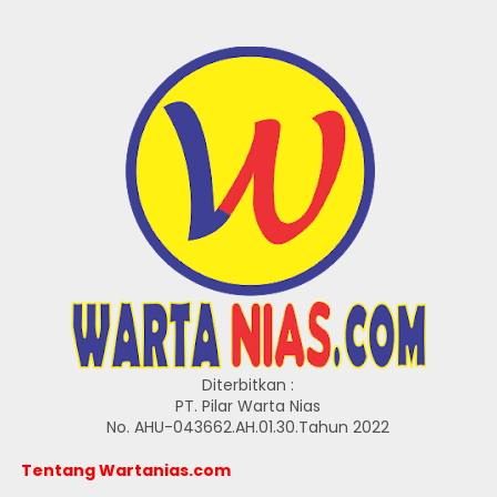
Diterbitkan :
PT. Pilar Warta Nias
No. AHU-043662.AH.01.30.Tahun 2022
Tentang Wartanias.com