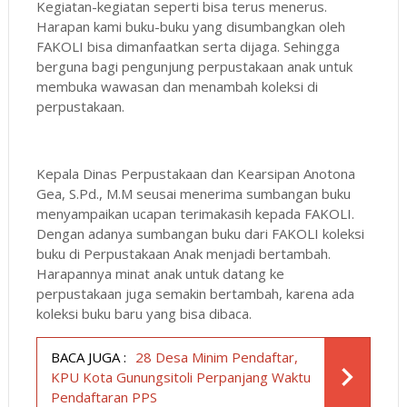
Kegiatan-kegiatan seperti bisa terus menerus.
Harapan kami buku-buku yang disumbangkan oleh
FAKOLI bisa dimanfaatkan serta dijaga. Sehingga
berguna bagi pengunjung perpustakaan anak untuk
membuka wawasan dan menambah koleksi di
perpustakaan.
Kepala Dinas Perpustakaan dan Kearsipan Anotona
Gea, S.Pd., M.M seusai menerima sumbangan buku
menyampaikan ucapan terimakasih kepada FAKOLI.
Dengan adanya sumbangan buku dari FAKOLI koleksi
buku di Perpustakaan Anak menjadi bertambah.
Harapannya minat anak untuk datang ke
perpustakaan juga semakin bertambah, karena ada
koleksi buku baru yang bisa dibaca.
BACA JUGA :
28 Desa Minim Pendaftar,
KPU Kota Gunungsitoli Perpanjang Waktu
Pendaftaran PPS