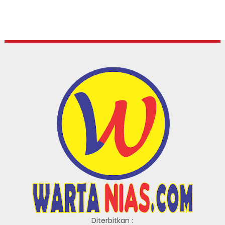
Diterbitkan :