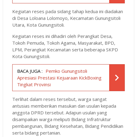
Kegiatan reses pada sidang tahap kedua ini diadakan
di Desa Loloana Lolomoyo, Kecamatan Gunungsitoli
Utara, Kota Gunungsitoli.
Kegiatan reses ini dihadiri oleh Perangkat Desa,
Tokoh Pemuda, Tokoh Agama, Masyarakat, BPD,
LPM, Perangkat Kecamatan serta beberapa SKPD
Kota Gunungsitoli.
BACA JUGA :
Pemko Gunungsitoli
Apresiasi Prestasi Kejuaraan KickBoxing
Tingkat Provinsi
Terlihat dalam reses tersebut, warga sangat
antusias memberikan masukan dan usulan kepada
anggota DPRD tersebut. Adapun usulan yang
disampaikan warga meliputi Bidang Infratruktur
pembangunan, Bidang Kesehatan, Bidang Pendidikan
serta bidang pertanian.