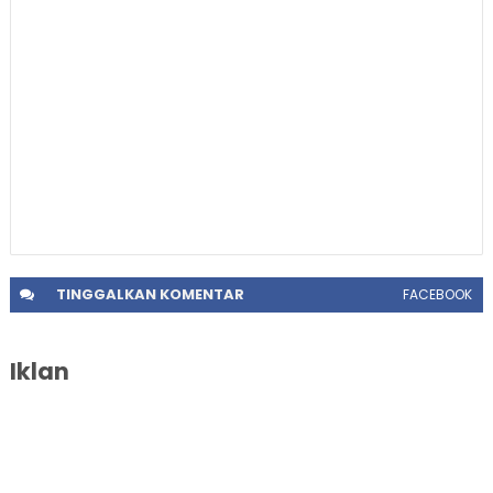
TINGGALKAN
KOMENTAR
FACEBOOK
Iklan