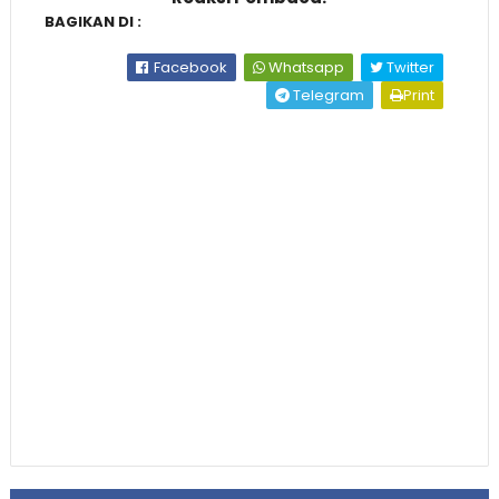
BAGIKAN DI :
Facebook
Whatsapp
Twitter
Telegram
Print