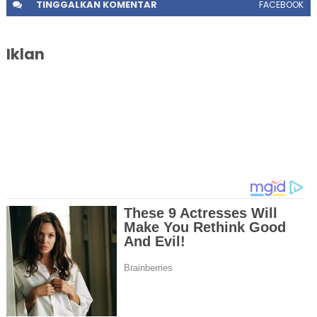
TINGGALKAN
KOMENTAR
FACEBOOK
Iklan