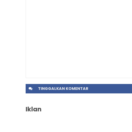
TINGGALKAN
KOMENTAR
Iklan