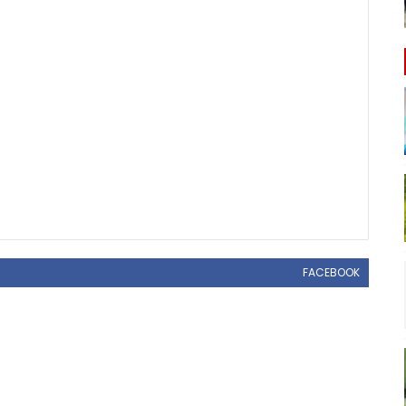
FACEBOOK