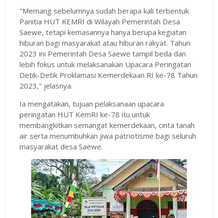
"Memang sebelumnya sudah berapa kali terbentuk
Panitia HUT KEMRI di Wilayah Pemerintah Desa
Saewe, tetapi kemasannya hanya berupa kegiatan
hiburan bagi masyarakat atau hiburan rakyat. Tahun
2023 ini Pemerintah Desa Saewe tampil beda dan
lebih fokus untuk melaksanakan Upacara Peringatan
Detik-Detik Proklamasi Kemerdekaan RI ke-78 Tahun
2023," jelasnya.
Ia mengatakan, tujuan pelaksanaan upacara
peringatan HUT KemRI ke-78 itu untuk
membangkitkan semangat kemerdekaan, cinta tanah
air serta menumbuhkan jiwa patriotisme bagi seluruh
masyarakat desa Saewe.