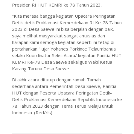
Presiden RI HUT KEMRI ke 78 Tahun 2023.
"Kita merasa bangga kegiatan Upacara Peringatan
Detik-detik Proklamasi Kemerdekaan RI Ke-78 Tahun
2023 di Desa Saewe ini bisa berjalan dengan baik,
saya melihat masyarakat sangat antusias dan
harapan kami semoga kegiatan seperti ini tetap di
pertahankan," ujar Yohanes Porkince Telaumbanua
selaku Koordinator Seksi Acara/ kegiatan Panitia HUT
KEMRI Ke-78 Desa Saewe sekaligus Wakil Ketua
Karang Taruna Desa Saewe.
Di akhir acara ditutup dengan ramah Tamah
sederhana antara Pemerintah Desa Saewe, Panitia
HUT dengan Peserta Upacara Peringatan Detik-
Detik Proklamasi Kemerdekaan Republik Indonesia ke
78 Tahun 2023 dengan Tema Terus Melaju untuk
Indonesia. (Red/rls)