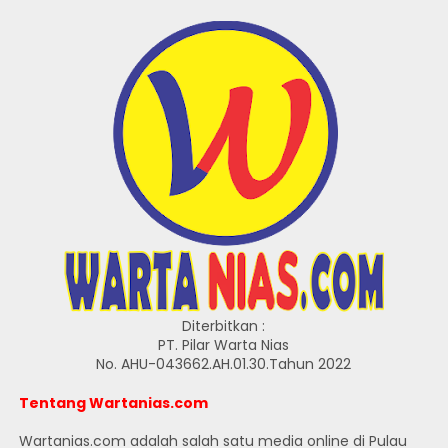
Diterbitkan :
PT. Pilar Warta Nias
No. AHU-043662.AH.01.30.Tahun 2022
Tentang Wartanias.com
Wartanias.com adalah salah satu media online di Pulau