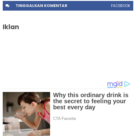
TINGGALKAN
KOMENTAR
FACEBOOK
Iklan