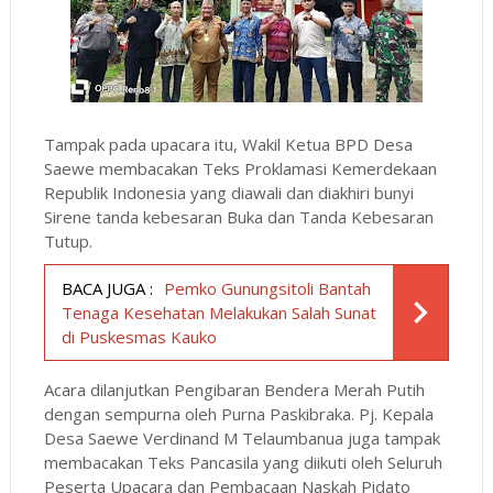
Tampak pada upacara itu, Wakil Ketua BPD Desa
Saewe membacakan Teks Proklamasi Kemerdekaan
Republik Indonesia yang diawali dan diakhiri bunyi
Sirene tanda kebesaran Buka dan Tanda Kebesaran
Tutup.
BACA JUGA :
Pemko Gunungsitoli Bantah
Tenaga Kesehatan Melakukan Salah Sunat
di Puskesmas Kauko
Acara dilanjutkan Pengibaran Bendera Merah Putih
dengan sempurna oleh Purna Paskibraka. Pj. Kepala
Desa Saewe Verdinand M Telaumbanua juga tampak
membacakan Teks Pancasila yang diikuti oleh Seluruh
Peserta Upacara dan Pembacaan Naskah Pidato