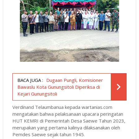
BACA JUGA :
Dugaan Pungli, Komisioner
Bawaslu Kota Gunungsitoli Diperiksa di
Kejari Gunungsitoli
Verdinand Telaumbanua kepada wartanias.com
mengatakan bahwa pelaksanaan upacara peringatan
HUT KEMRI di Pemerintah Desa Saewe Tahun 2023,
merupakan yang pertama kalinya dilaksanakan oleh
Pemdes Saewe sejak tahun 1945.